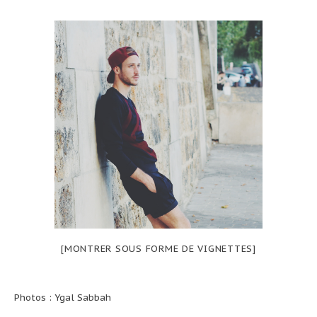
[MONTRER SOUS FORME DE VIGNETTES]
Photos : Ygal Sabbah