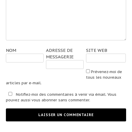
NOM
ADRESSE DE
SITE WEB
MESSAGERIE
Prévenez-moi de
tous les nouveaux
articles par e-mail.
Notifiez-moi des commentaires à venir via émail. Vous
pouvez aussi
vous abonner
sans commenter.