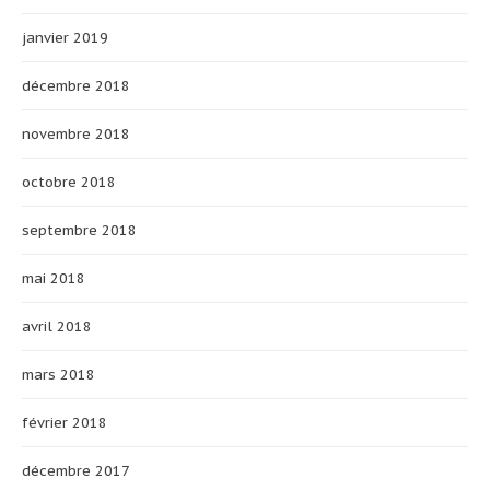
janvier 2019
décembre 2018
novembre 2018
octobre 2018
septembre 2018
mai 2018
avril 2018
mars 2018
février 2018
décembre 2017