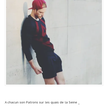
A chacun son
Patrons
sur les quais de la Seine _