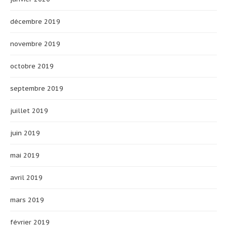
décembre 2019
novembre 2019
octobre 2019
septembre 2019
juillet 2019
juin 2019
mai 2019
avril 2019
mars 2019
février 2019