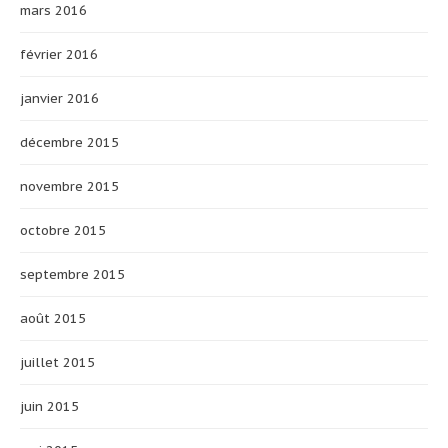
mars 2016
février 2016
janvier 2016
décembre 2015
novembre 2015
octobre 2015
septembre 2015
août 2015
juillet 2015
juin 2015