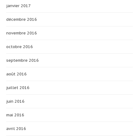
janvier 2017
décembre 2016
novembre 2016
octobre 2016
septembre 2016
août 2016
juillet 2016
juin 2016
mai 2016
avril 2016