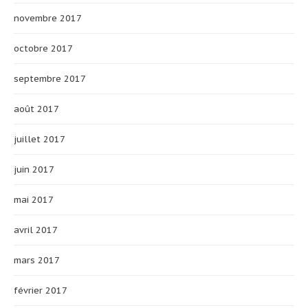
novembre 2017
octobre 2017
septembre 2017
août 2017
juillet 2017
juin 2017
mai 2017
avril 2017
mars 2017
février 2017