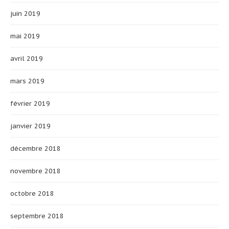
juin 2019
mai 2019
avril 2019
mars 2019
février 2019
janvier 2019
décembre 2018
novembre 2018
octobre 2018
septembre 2018