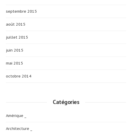
septembre 2015
août 2015
juillet 2015
juin 2015
mai 2015
octobre 2014
Catégories
Amérique _
Architecture _