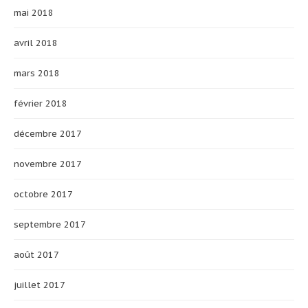
mai 2018
avril 2018
mars 2018
février 2018
décembre 2017
novembre 2017
octobre 2017
septembre 2017
août 2017
juillet 2017