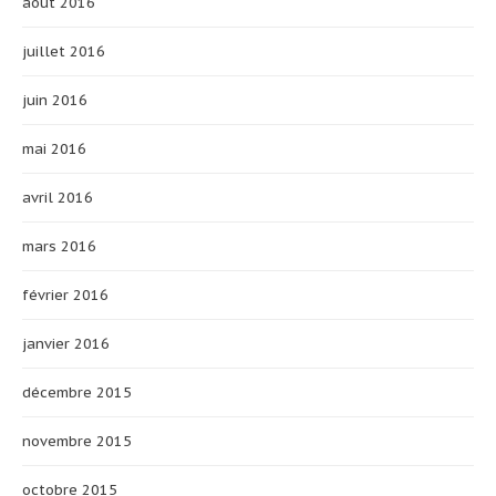
août 2016
juillet 2016
juin 2016
mai 2016
avril 2016
mars 2016
février 2016
janvier 2016
décembre 2015
novembre 2015
octobre 2015