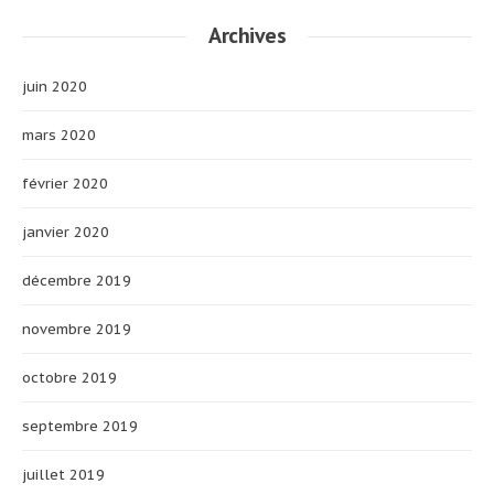
Archives
juin 2020
mars 2020
février 2020
janvier 2020
décembre 2019
novembre 2019
octobre 2019
septembre 2019
juillet 2019