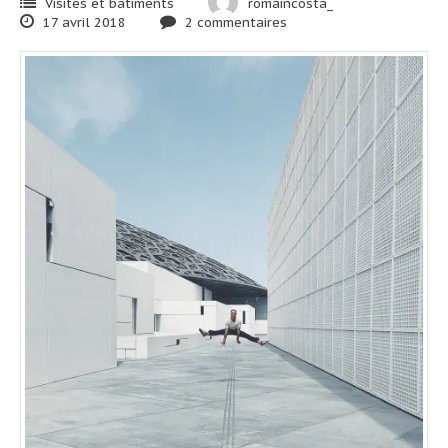
Visites et batiments
romaincosta_
17 avril 2018
2 commentaires