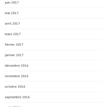
juin 2017
mai 2017
avril 2017
mars 2017
février 2017
janvier 2017
décembre 2016
novembre 2016
octobre 2016
septembre 2016