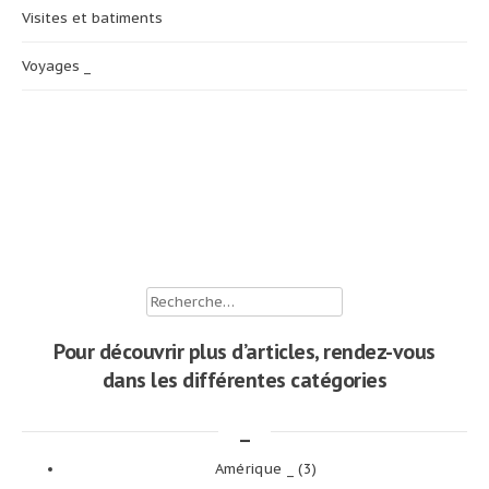
Visites et batiments
Voyages _
Rechercher :
Pour découvrir plus d’articles, rendez-vous
dans les différentes catégories
_
Amérique _
(3)