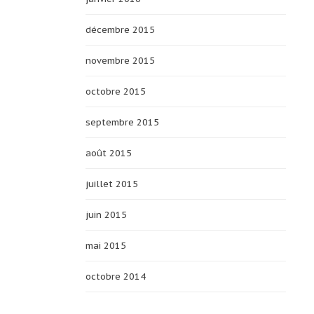
décembre 2015
novembre 2015
octobre 2015
septembre 2015
août 2015
juillet 2015
juin 2015
mai 2015
octobre 2014