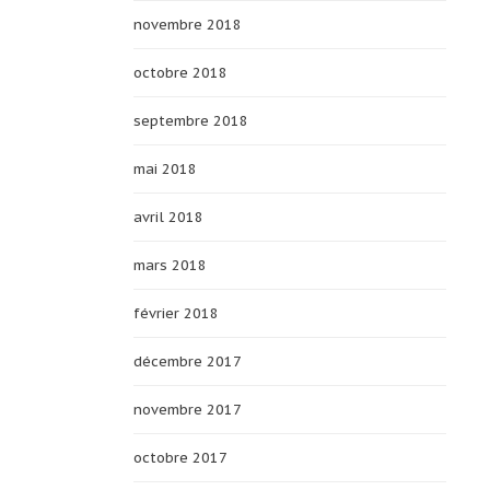
novembre 2018
octobre 2018
septembre 2018
mai 2018
avril 2018
mars 2018
février 2018
décembre 2017
novembre 2017
octobre 2017