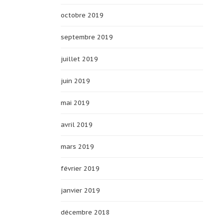
octobre 2019
septembre 2019
juillet 2019
juin 2019
mai 2019
avril 2019
mars 2019
février 2019
janvier 2019
décembre 2018