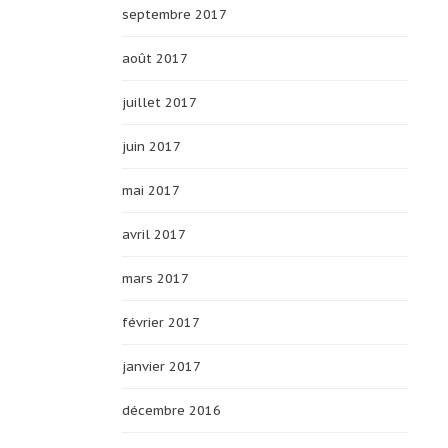
septembre 2017
août 2017
juillet 2017
juin 2017
mai 2017
avril 2017
mars 2017
février 2017
janvier 2017
décembre 2016