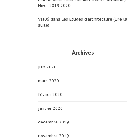
Hiver 2019 2020_
Val06
dans
Les Etudes d’architecture (Lire la
suite)
Archives
juin 2020
mars 2020
février 2020
janvier 2020
décembre 2019
novembre 2019