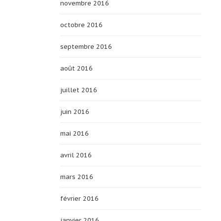
novembre 2016
octobre 2016
septembre 2016
août 2016
juillet 2016
juin 2016
mai 2016
avril 2016
mars 2016
février 2016
janvier 2016