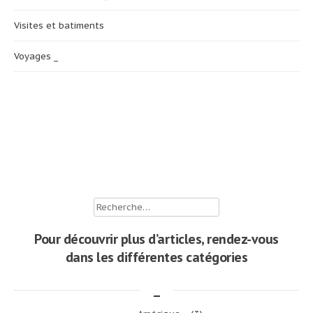
Visites et batiments
Voyages _
Rechercher :
Pour découvrir plus d’articles, rendez-vous
dans les différentes catégories
_