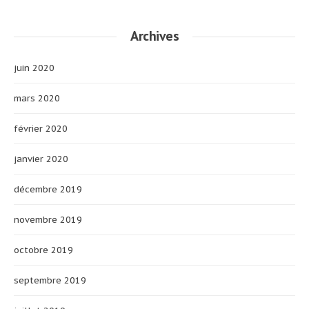
Archives
juin 2020
mars 2020
février 2020
janvier 2020
décembre 2019
novembre 2019
octobre 2019
septembre 2019