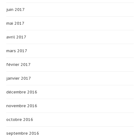
juin 2017
mai 2017
avril 2017
mars 2017
février 2017
janvier 2017
décembre 2016
novembre 2016
octobre 2016
septembre 2016