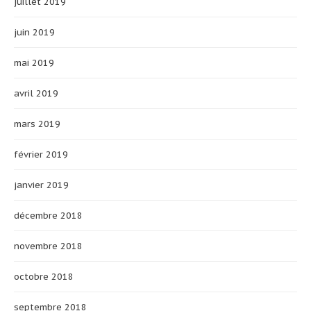
juillet 2019
juin 2019
mai 2019
avril 2019
mars 2019
février 2019
janvier 2019
décembre 2018
novembre 2018
octobre 2018
septembre 2018