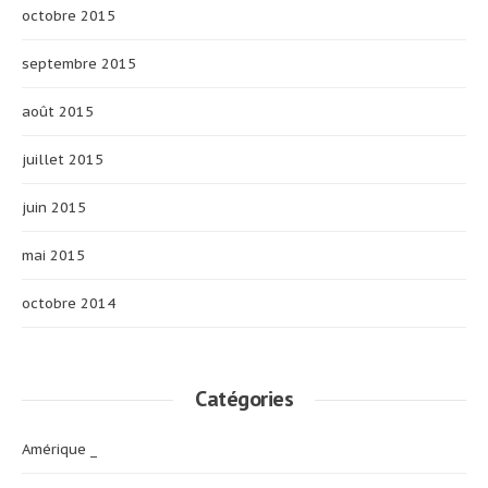
octobre 2015
septembre 2015
août 2015
juillet 2015
juin 2015
mai 2015
octobre 2014
Catégories
Amérique _