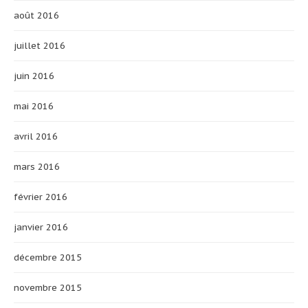
août 2016
juillet 2016
juin 2016
mai 2016
avril 2016
mars 2016
février 2016
janvier 2016
décembre 2015
novembre 2015