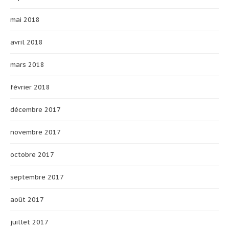
mai 2018
avril 2018
mars 2018
février 2018
décembre 2017
novembre 2017
octobre 2017
septembre 2017
août 2017
juillet 2017