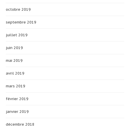
octobre 2019
septembre 2019
juillet 2019
juin 2019
mai 2019
avril 2019
mars 2019
février 2019
janvier 2019
décembre 2018