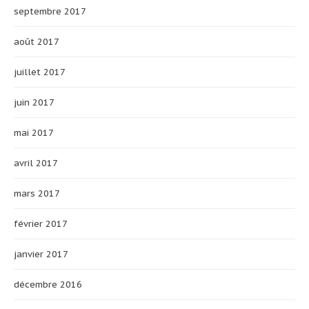
septembre 2017
août 2017
juillet 2017
juin 2017
mai 2017
avril 2017
mars 2017
février 2017
janvier 2017
décembre 2016