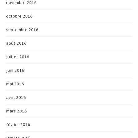
novembre 2016
octobre 2016
septembre 2016
août 2016
juillet 2016
juin 2016
mai 2016
avril 2016
mars 2016
février 2016