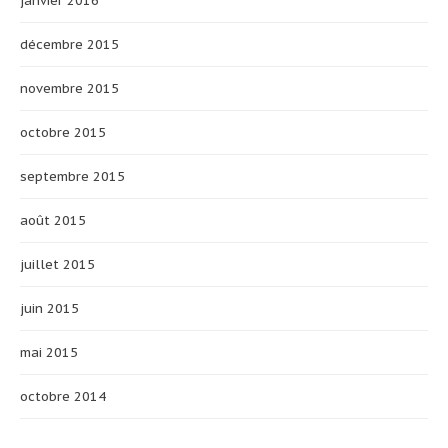
janvier 2016
décembre 2015
novembre 2015
octobre 2015
septembre 2015
août 2015
juillet 2015
juin 2015
mai 2015
octobre 2014