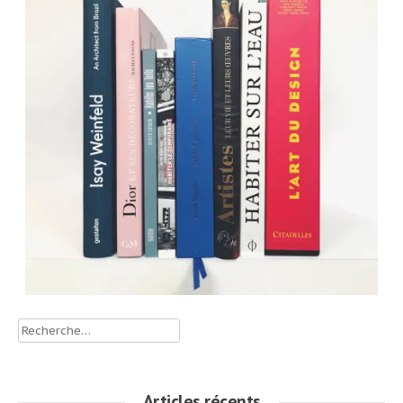
Rechercher :
Articles récents