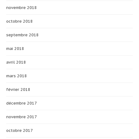
novembre 2018
octobre 2018
septembre 2018
mai 2018
avril 2018
mars 2018
février 2018
décembre 2017
novembre 2017
octobre 2017