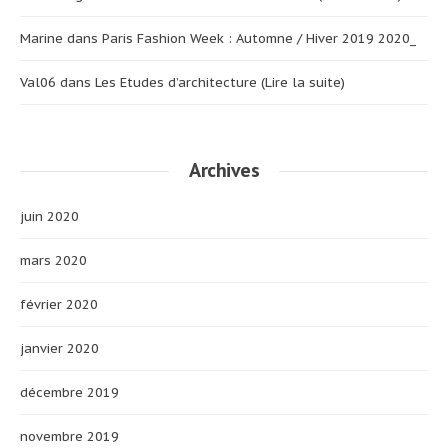
Marine
dans
Paris Fashion Week : Automne / Hiver 2019 2020_
Val06
dans
Les Etudes d’architecture (Lire la suite)
Archives
juin 2020
mars 2020
février 2020
janvier 2020
décembre 2019
novembre 2019