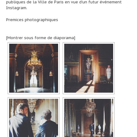
publiques de la Ville de Paris en vue d’un futur événement
Instagram.
Premices photographiques
[Montrer sous forme de diaporama]