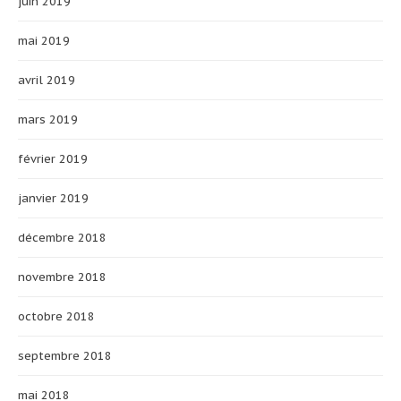
juin 2019
mai 2019
avril 2019
mars 2019
février 2019
janvier 2019
décembre 2018
novembre 2018
octobre 2018
septembre 2018
mai 2018