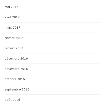
mai 2017
avril 2017
mars 2017
février 2017
janvier 2017
décembre 2016
novembre 2016
octobre 2016
septembre 2016
août 2016