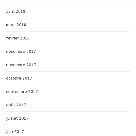
avril 2018
mars 2018
février 2018
décembre 2017
novembre 2017
octobre 2017
septembre 2017
août 2017
juillet 2017
juin 2017