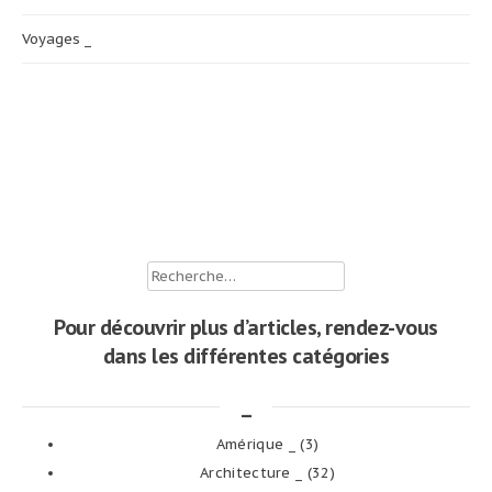
Voyages _
Rechercher :
Pour découvrir plus d’articles, rendez-vous
dans les différentes catégories
_
Amérique _
(3)
Architecture _
(32)