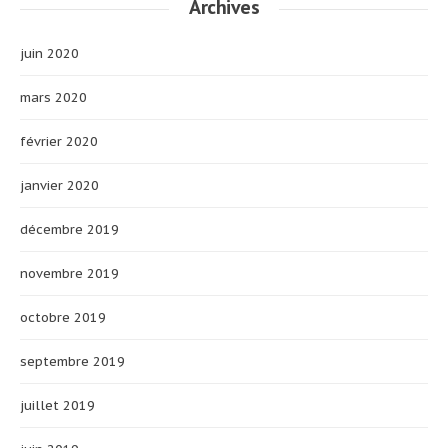
Archives
juin 2020
mars 2020
février 2020
janvier 2020
décembre 2019
novembre 2019
octobre 2019
septembre 2019
juillet 2019