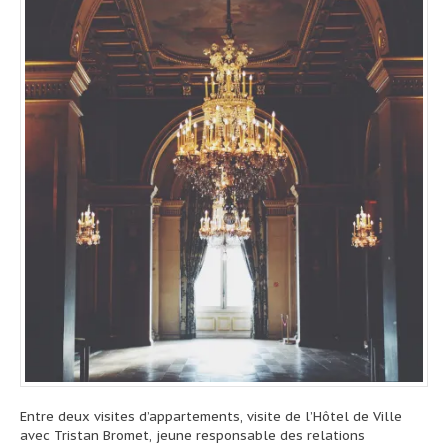
Entre deux visites d’appartements, visite de l’Hôtel de Ville
avec Tristan Bromet, jeune responsable des relations