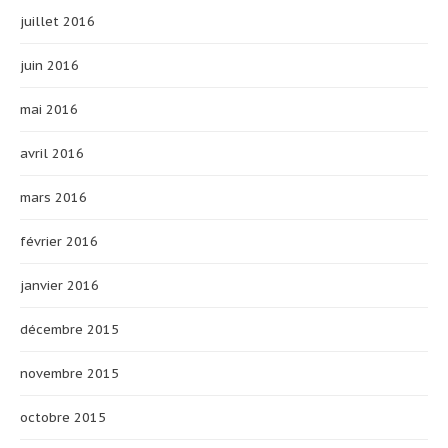
juillet 2016
juin 2016
mai 2016
avril 2016
mars 2016
février 2016
janvier 2016
décembre 2015
novembre 2015
octobre 2015