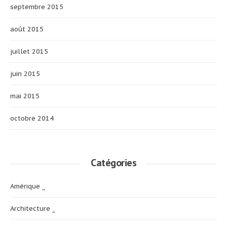
septembre 2015
août 2015
juillet 2015
juin 2015
mai 2015
octobre 2014
Catégories
Amérique _
Architecture _