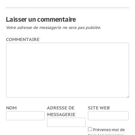
de
l’article
Laisser un commentaire
Votre adresse de messagerie ne sera pas publiée.
COMMENTAIRE
NOM
ADRESSE DE
SITE WEB
MESSAGERIE
Prévenez-moi de