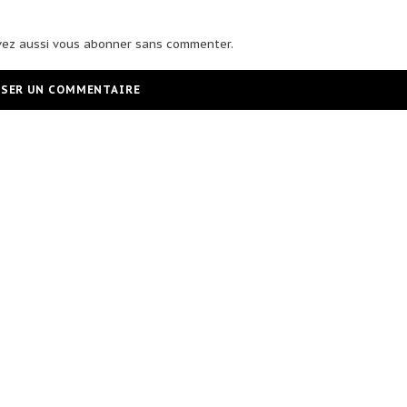
vez aussi
vous abonner
sans commenter.