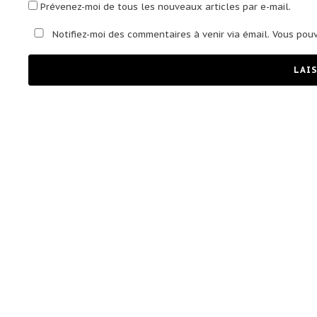
Prévenez-moi de tous les nouveaux articles par e-mail.
Notifiez-moi des commentaires à venir via émail. Vous pou