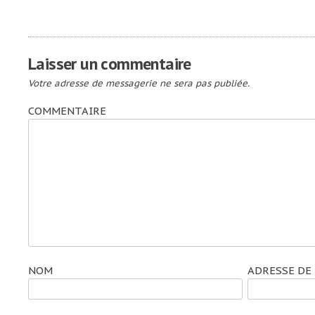
de
l’article
Laisser un commentaire
Votre adresse de messagerie ne sera pas publiée.
COMMENTAIRE
NOM
ADRESSE DE