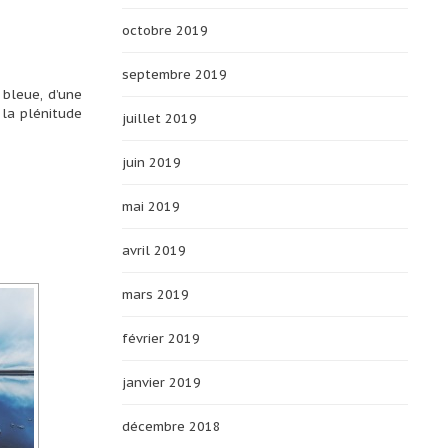
octobre 2019
septembre 2019
 bleue, d’une
 la plénitude
juillet 2019
juin 2019
mai 2019
avril 2019
mars 2019
février 2019
janvier 2019
décembre 2018