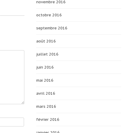
novembre 2016
octobre 2016
septembre 2016
août 2016
juillet 2016
juin 2016
mai 2016
avril 2016
mars 2016
février 2016
janvier 2016