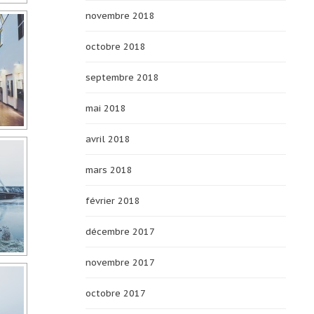
novembre 2018
octobre 2018
septembre 2018
mai 2018
avril 2018
mars 2018
février 2018
décembre 2017
novembre 2017
octobre 2017