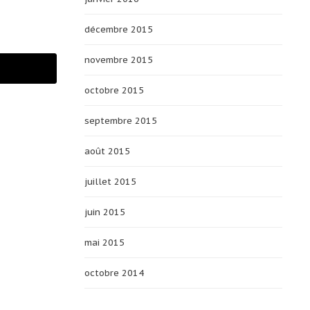
décembre 2015
novembre 2015
octobre 2015
septembre 2015
août 2015
juillet 2015
juin 2015
mai 2015
octobre 2014