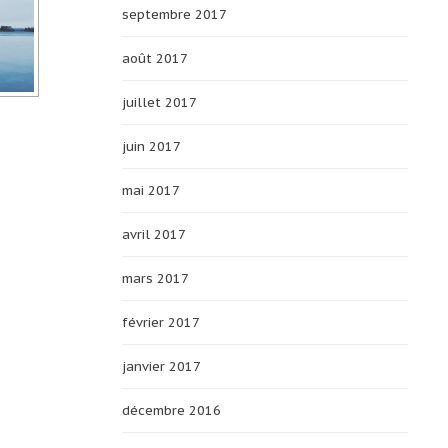
septembre 2017
août 2017
juillet 2017
juin 2017
mai 2017
avril 2017
mars 2017
février 2017
janvier 2017
décembre 2016