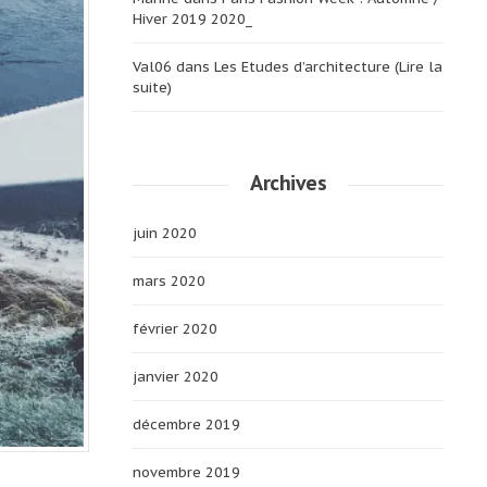
Hiver 2019 2020_
Val06
dans
Les Etudes d’architecture (Lire la
suite)
Archives
juin 2020
mars 2020
février 2020
janvier 2020
décembre 2019
novembre 2019