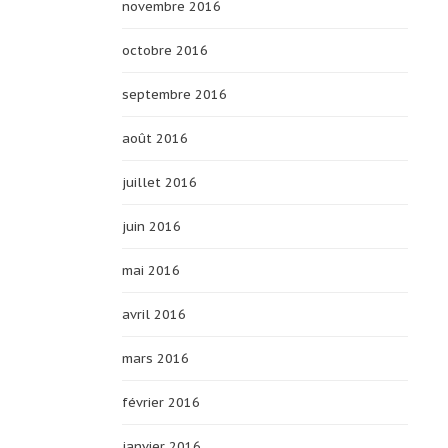
novembre 2016
octobre 2016
septembre 2016
août 2016
juillet 2016
juin 2016
mai 2016
avril 2016
mars 2016
février 2016
janvier 2016