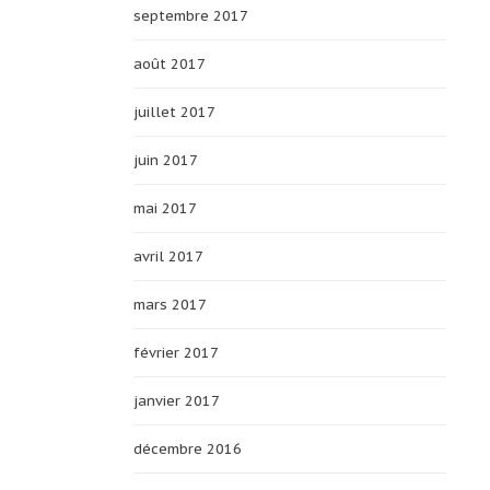
septembre 2017
août 2017
juillet 2017
juin 2017
mai 2017
avril 2017
mars 2017
février 2017
janvier 2017
décembre 2016