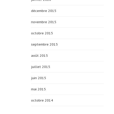
décembre 2015
novembre 2015
octobre 2015
septembre 2015
août 2015
juillet 2015
juin 2015
mai 2015
octobre 2014