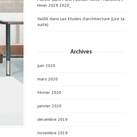
Hiver 2019 2020_
Val06
dans
Les Etudes d’architecture (Lire la
suite)
Archives
juin 2020
mars 2020
février 2020
janvier 2020
décembre 2019
novembre 2019