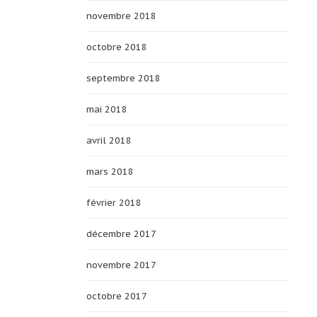
novembre 2018
octobre 2018
septembre 2018
mai 2018
avril 2018
mars 2018
février 2018
décembre 2017
novembre 2017
octobre 2017