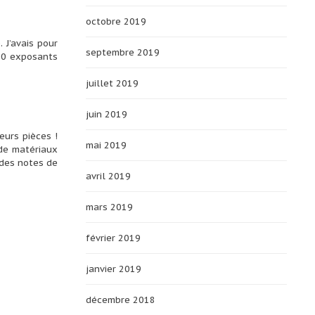
octobre 2019
. J’avais pour
septembre 2019
 10 exposants
juillet 2019
juin 2019
eurs pièces !
mai 2019
 de matériaux
 des notes de
avril 2019
mars 2019
février 2019
janvier 2019
décembre 2018