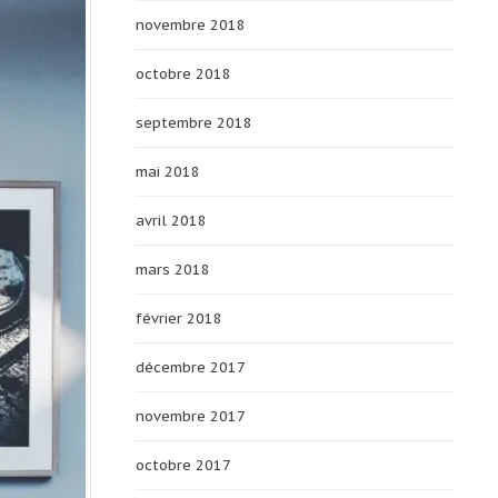
novembre 2018
octobre 2018
septembre 2018
mai 2018
avril 2018
mars 2018
février 2018
décembre 2017
novembre 2017
octobre 2017