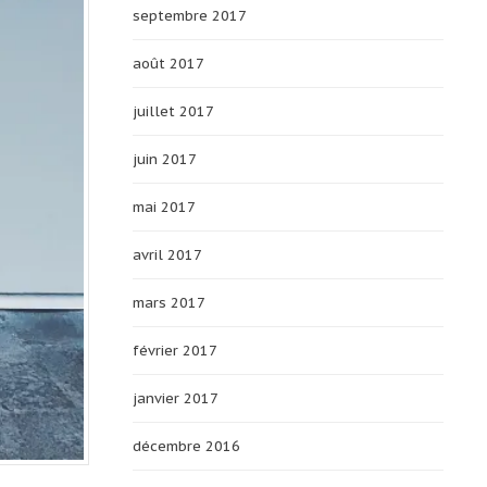
septembre 2017
août 2017
juillet 2017
juin 2017
mai 2017
avril 2017
mars 2017
février 2017
janvier 2017
décembre 2016