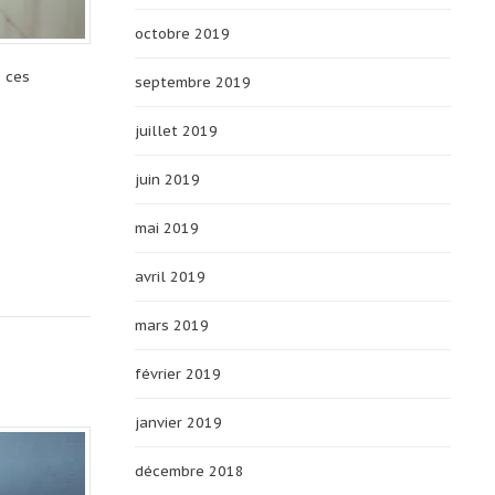
octobre 2019
, ces
septembre 2019
juillet 2019
juin 2019
mai 2019
avril 2019
mars 2019
février 2019
janvier 2019
décembre 2018