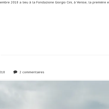
bre 2018 a lieu à la Fondazione Giorgio Cini, à Venise, la première 
018
2 commentaires