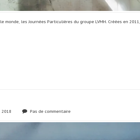
 le monde, les Journées Particulières du groupe LVMH. Créées en 2011
 2018
Pas de commentaire