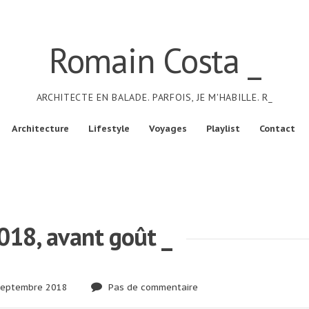
Romain Costa _
ARCHITECTE EN BALADE. PARFOIS, JE M'HABILLE. R_
Architecture
Lifestyle
Voyages
Playlist
Contact
2018, avant goût _
eptembre 2018
Pas de commentaire