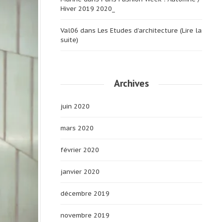
Hiver 2019 2020_
Val06
dans
Les Etudes d’architecture (Lire la
suite)
Archives
juin 2020
mars 2020
février 2020
janvier 2020
décembre 2019
novembre 2019