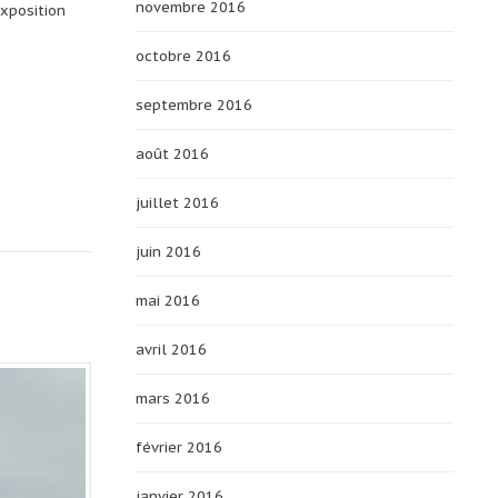
novembre 2016
exposition
octobre 2016
septembre 2016
août 2016
juillet 2016
juin 2016
mai 2016
avril 2016
mars 2016
février 2016
janvier 2016