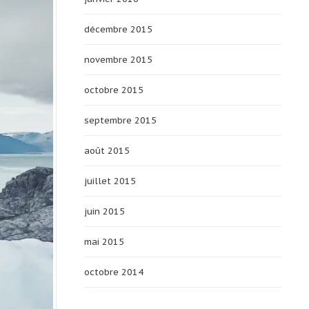
décembre 2015
novembre 2015
octobre 2015
septembre 2015
août 2015
juillet 2015
juin 2015
mai 2015
octobre 2014