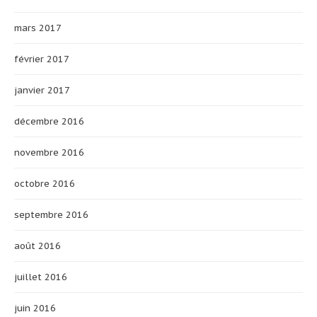
mars 2017
février 2017
janvier 2017
décembre 2016
novembre 2016
octobre 2016
septembre 2016
août 2016
juillet 2016
juin 2016