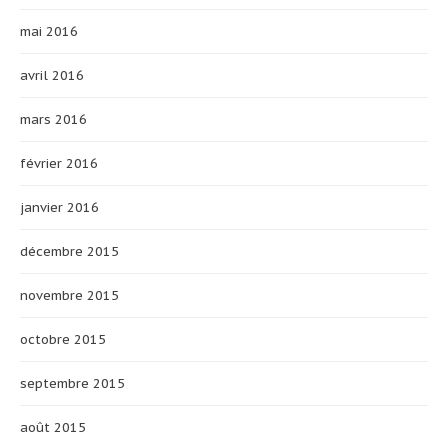
mai 2016
avril 2016
mars 2016
février 2016
janvier 2016
décembre 2015
novembre 2015
octobre 2015
septembre 2015
août 2015