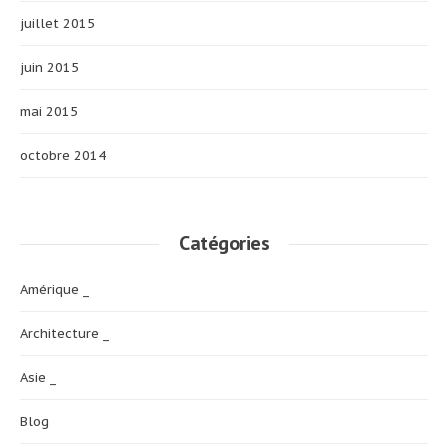
juillet 2015
juin 2015
mai 2015
octobre 2014
Catégories
Amérique _
Architecture _
Asie _
Blog