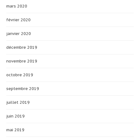
mars 2020
février 2020
janvier 2020
décembre 2019
novembre 2019
octobre 2019
septembre 2019
juillet 2019
juin 2019
mai 2019