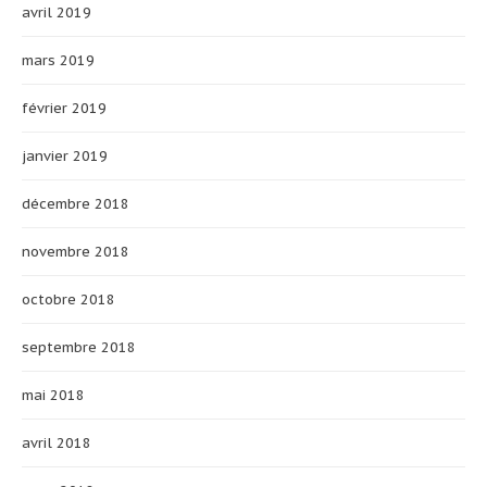
avril 2019
mars 2019
février 2019
janvier 2019
décembre 2018
novembre 2018
octobre 2018
septembre 2018
mai 2018
avril 2018