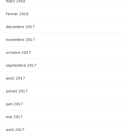
mars 2018
février 2018
décembre 2017
novembre 2017
octobre 2017
septembre 2017
août 2017
juillet 2017
juin 2017
mai 2017
avril 2017