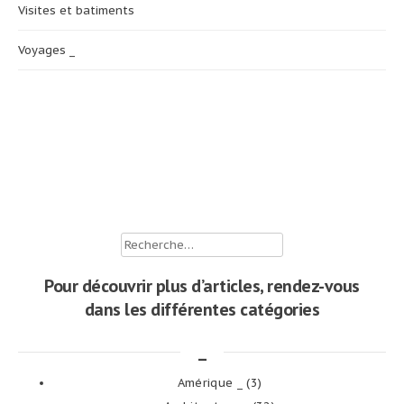
Visites et batiments
Voyages _
Rechercher :
Pour découvrir plus d’articles, rendez-vous
dans les différentes catégories
_
Amérique _
(3)