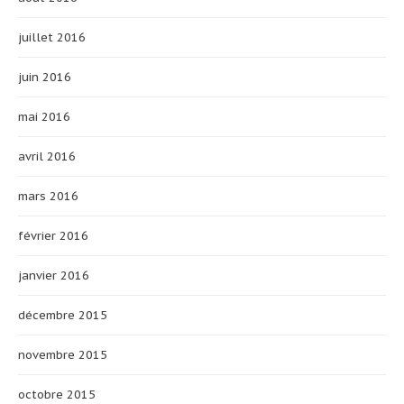
juillet 2016
juin 2016
mai 2016
avril 2016
mars 2016
février 2016
janvier 2016
décembre 2015
novembre 2015
octobre 2015