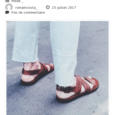
Mode _
romaincosta_
25 juillet 2017
Pas de commentaire