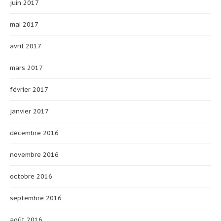
juin 2017
mai 2017
avril 2017
mars 2017
février 2017
janvier 2017
décembre 2016
novembre 2016
octobre 2016
septembre 2016
août 2016