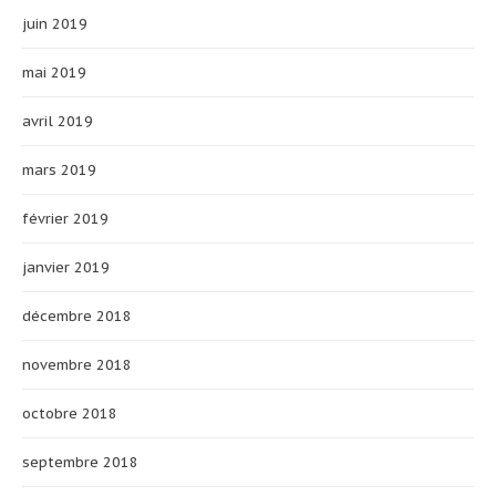
juin 2019
mai 2019
avril 2019
mars 2019
février 2019
janvier 2019
décembre 2018
novembre 2018
octobre 2018
septembre 2018