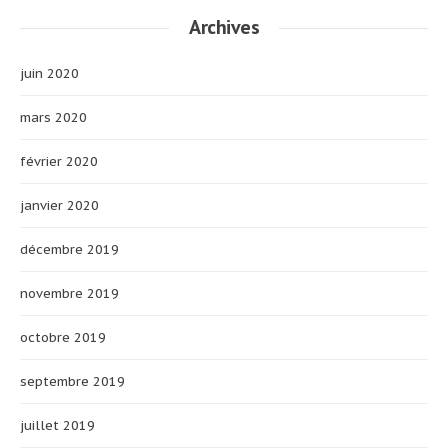
Archives
juin 2020
mars 2020
février 2020
janvier 2020
décembre 2019
novembre 2019
octobre 2019
septembre 2019
juillet 2019