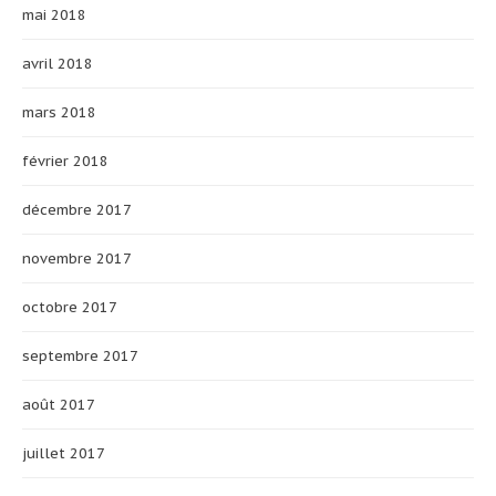
mai 2018
avril 2018
mars 2018
février 2018
décembre 2017
novembre 2017
octobre 2017
septembre 2017
août 2017
juillet 2017