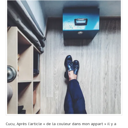
Cucu, Après l’article « de la couleur dans mon appart » il y a