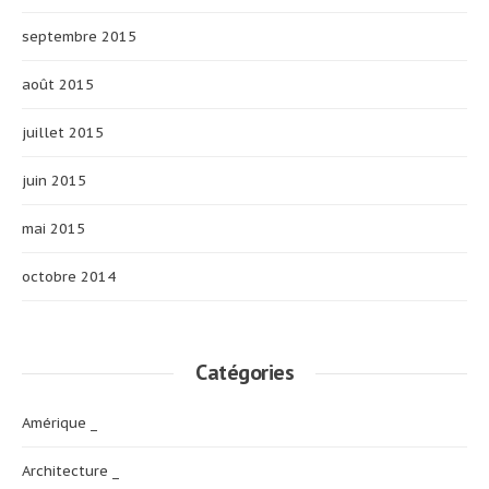
septembre 2015
août 2015
juillet 2015
juin 2015
mai 2015
octobre 2014
Catégories
Amérique _
Architecture _