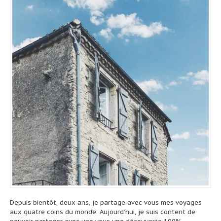
Depuis bientôt, deux ans, je partage avec vous mes voyages
aux quatre coins du monde. Aujourd’hui, je suis content de