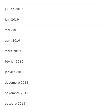
juillet 2019
juin 2019
mai 2019
avril 2019
mars 2019
février 2019
janvier 2019
décembre 2018
novembre 2018
octobre 2018