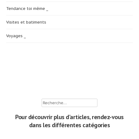
Tendance toi même _
Visites et batiments
Voyages _
Rechercher :
Pour découvrir plus d’articles, rendez-vous
dans les différentes catégories