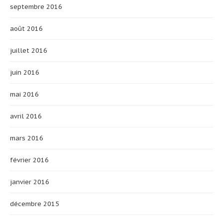
septembre 2016
août 2016
juillet 2016
juin 2016
mai 2016
avril 2016
mars 2016
février 2016
janvier 2016
décembre 2015