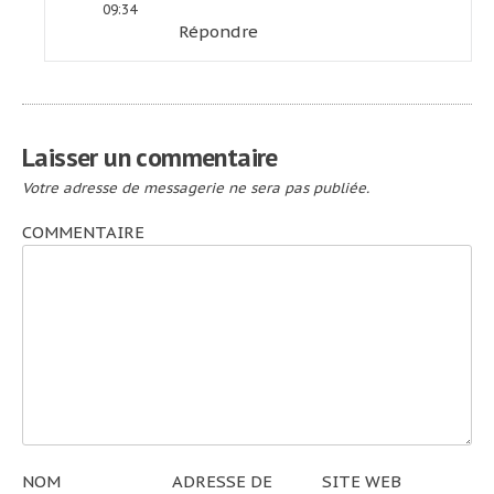
09:34
Répondre
Laisser un commentaire
Votre adresse de messagerie ne sera pas publiée.
COMMENTAIRE
NOM
ADRESSE DE
SITE WEB