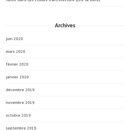
Archives
juin 2020
mars 2020
février 2020
janvier 2020
décembre 2019
novembre 2019
octobre 2019
septembre 2019