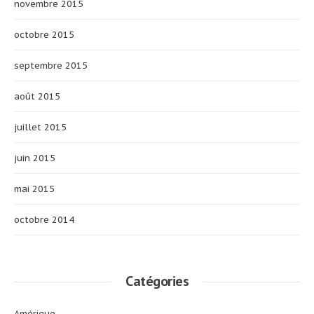
novembre 2015
octobre 2015
septembre 2015
août 2015
juillet 2015
juin 2015
mai 2015
octobre 2014
Catégories
Amérique _