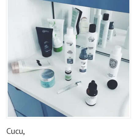
Cucu,