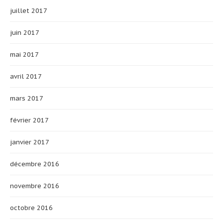
juillet 2017
juin 2017
mai 2017
avril 2017
mars 2017
février 2017
janvier 2017
décembre 2016
novembre 2016
octobre 2016