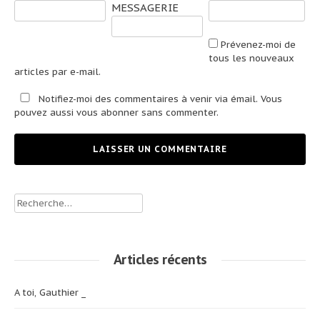
MESSAGERIE
Prévenez-moi de
tous les nouveaux
articles par e-mail.
Notifiez-moi des commentaires à venir via émail. Vous
pouvez aussi
vous abonner
sans commenter.
Rechercher :
Articles récents
A toi, Gauthier _