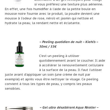
si vous préférez une texture plus aérienne.
En effet, une fois humidifier à l’aide de la petite boule en
mousse noire fournie avec le produit, la poudre devient une
mousse à l’odeur de rose, néroli et jasmin qui nettoie et
hydrate la peau, la rendant nette et éclatante.
– Peeling quotidien de nuit – Kiehl’s –
30ml / 53€
C’est un peeling à utiliser
quotidiennement avant le coucher. Il aide
à accélérer le renouvellement cellulaire
à la surface de la peau. Il faut l’utiliser
juste avant d’appliquer un soin (une crème de nuit par
exemple) et après vous être nettoyer le visage. Ce peeling
convient à tous les types de peau, y compris les peaux
sensibles.
– Gel ultra désaltérant Aqua Réotier –