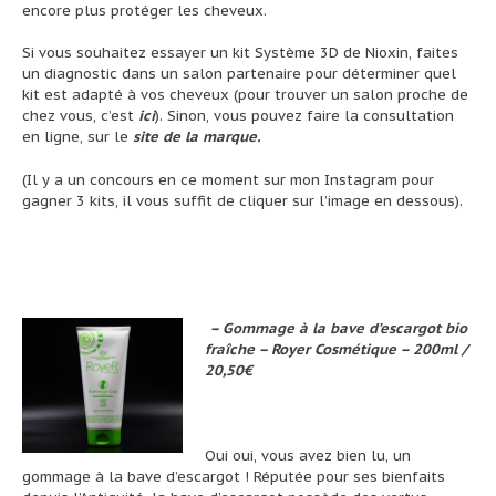
encore plus protéger les cheveux.
Si vous souhaitez essayer un kit Système 3D de Nioxin, faites
un diagnostic dans un salon partenaire pour déterminer quel
kit est adapté à vos cheveux (pour trouver un salon proche de
chez vous, c’est
ici
). Sinon, vous pouvez faire la consultation
en ligne, sur le
site de la marque
.
(Il y a un concours en ce moment sur mon Instagram pour
gagner 3 kits, il vous suffit de cliquer sur l’image en dessous).
– Gommage à la bave d’escargot bio
fraîche – Royer Cosmétique – 200ml /
20,50€
Oui oui, vous avez bien lu, un
gommage à la bave d’escargot ! Réputée pour ses bienfaits