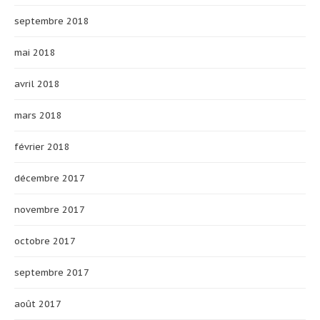
septembre 2018
mai 2018
avril 2018
mars 2018
février 2018
décembre 2017
novembre 2017
octobre 2017
septembre 2017
août 2017