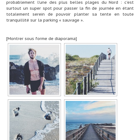
probablement l’une des plus belles plages du Nord : c’est
surtout un super spot pour passer la fin de journée en étant
totalement serein de pouvoir planter sa tente en toute
tranquillité sur la parking « sauvage ».
[Montrer sous forme de diaporama]