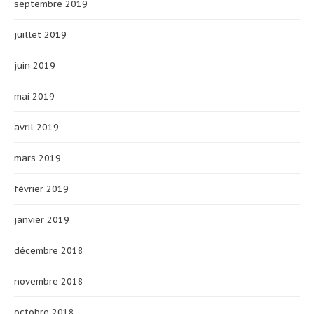
septembre 2019
juillet 2019
juin 2019
mai 2019
avril 2019
mars 2019
février 2019
janvier 2019
décembre 2018
novembre 2018
octobre 2018