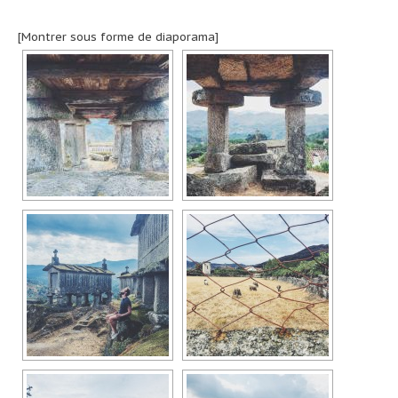
[Montrer sous forme de diaporama]