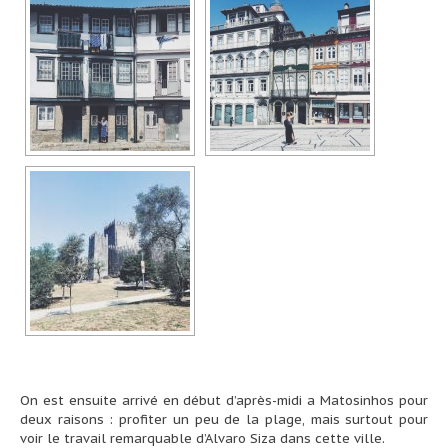
On est ensuite arrivé en début d’après-midi a Matosinhos pour
deux raisons : profiter un peu de la plage, mais surtout pour
voir le travail remarquable d’Alvaro Siza dans cette ville.