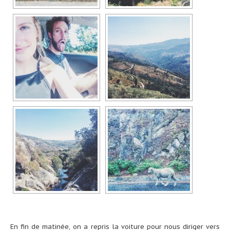
En fin de matinée, on a repris la voiture pour nous diriger vers