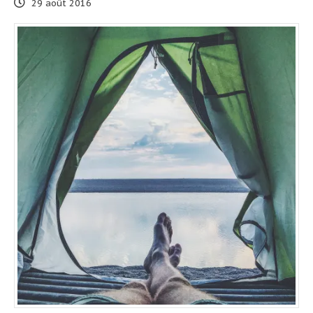
29 août 2016