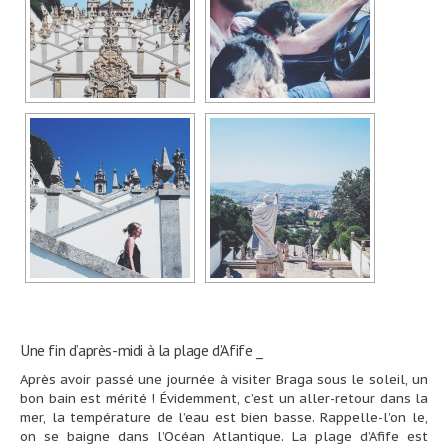
Une fin d’après-midi à la plage d’Afife _
Après avoir passé une journée à visiter Braga sous le soleil, un
bon bain est mérité ! Évidemment, c’est un aller-retour dans la
mer, la température de l’eau est bien basse. Rappelle-l’on le,
on se baigne dans l’Océan Atlantique. La plage d’Afife est