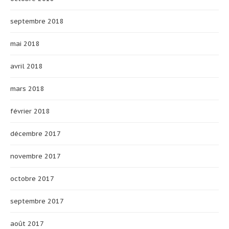
septembre 2018
mai 2018
avril 2018
mars 2018
février 2018
décembre 2017
novembre 2017
octobre 2017
septembre 2017
août 2017