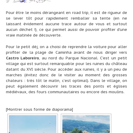
Pour être le moins dérangeant en road trip, il est de rigueur de
se lever tôt pour rapidement remballer sa tente (en ne
laissant évidement aucune trace autour de vous et surtout
aucun déchet !), ce qui permet aussi de pouvoir profiter d’une
vraie matinée de découverte.
Pour le petit déj, on a choisi de reprendre la voiture pour aller
profiter de la plage de Caminha avant de nous diriger vers
Castro Laboreiro
, au nord du Parque Nacional. C’est un petit
village qui est surtout remarquable pour les ruines du château
datant du XVI siècle. Pour accéder aux ruines, il y a un peu de
marches (évitez donc de le visiter au moment des grosses
chaleurs : très tôt le matin, c’est optimal). Dans le village, on
peut également découvrir les traces des ponts et églises
médiévaux, des fours communautaires ou encore des moulins.
[Montrer sous forme de diaporama]