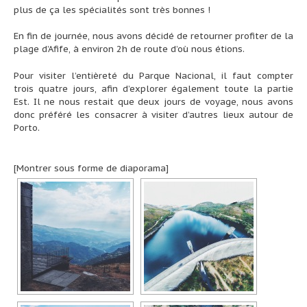
plus de ça les spécialités sont très bonnes !
En fin de journée, nous avons décidé de retourner profiter de la
plage d’Afife, à environ 2h de route d’où nous étions.
Pour visiter l’entièreté du Parque Nacional, il faut compter
trois quatre jours, afin d’explorer également toute la partie
Est. Il ne nous restait que deux jours de voyage, nous avons
donc préféré les consacrer à visiter d’autres lieux autour de
Porto.
[Montrer sous forme de diaporama]