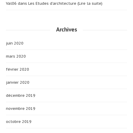
Val06
dans
Les Etudes d’architecture (Lire la suite)
Archives
juin 2020
mars 2020
février 2020
janvier 2020
décembre 2019
novembre 2019
octobre 2019