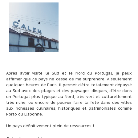
Après avoir visité le Sud et le Nord du Portugal, je peux
affirmer que ce pays ne cesse de me surprendre. A seulement
quelques heures de Paris, il permet d’être totalement dépaysé
au Sud avec des plages et des paysages dingues, d’être dans
un Portugal plus typique au Nord, très vert et culturellement
très riche, ou encore de pouvoir faire la fête dans des villes
aux richesses culinaires, historiques et patrimoniales comme
Porto ou Lisbonne.
Un pays définitivement plein de ressources !