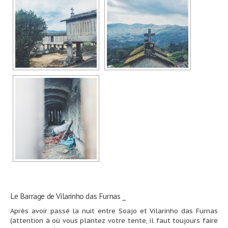
Le Barrage de Vilarinho das Furnas _
Après avoir passé la nuit entre Soajo et Vilarinho das Furnas
(attention à où vous plantez votre tente, il faut toujours faire