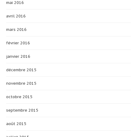
mai 2016
avril 2016
mars 2016
février 2016
janvier 2016
décembre 2015
novembre 2015
octobre 2015
septembre 2015
août 2015