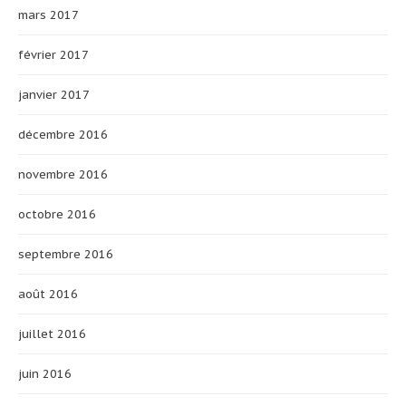
mars 2017
février 2017
janvier 2017
décembre 2016
novembre 2016
octobre 2016
septembre 2016
août 2016
juillet 2016
juin 2016