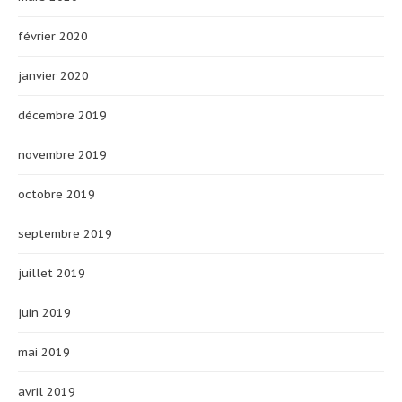
février 2020
janvier 2020
décembre 2019
novembre 2019
octobre 2019
septembre 2019
juillet 2019
juin 2019
mai 2019
avril 2019