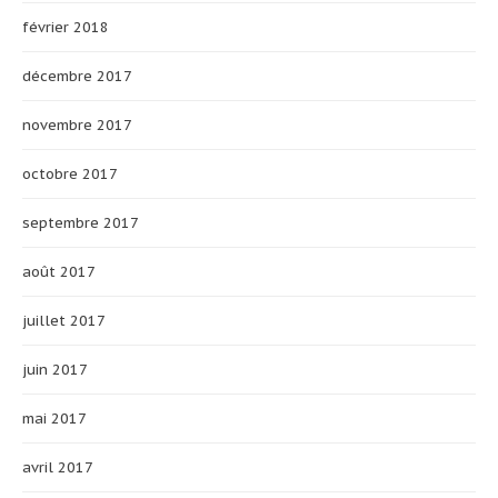
février 2018
décembre 2017
novembre 2017
octobre 2017
septembre 2017
août 2017
juillet 2017
juin 2017
mai 2017
avril 2017