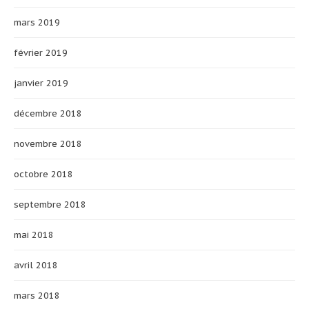
mars 2019
février 2019
janvier 2019
décembre 2018
novembre 2018
octobre 2018
septembre 2018
mai 2018
avril 2018
mars 2018