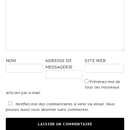
NOM
ADRESSE DE
SITE WEB
MESSAGERIE
Prévenez-moi de
tous les nouveaux
articles par e-mail.
Notifiez-moi des commentaires à venir via émail. Vous
pouvez aussi
vous abonner
sans commenter.