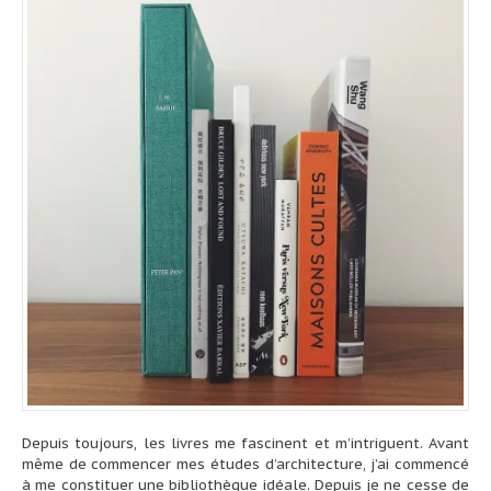
Depuis toujours, les livres me fascinent et m’intriguent. Avant
même de commencer mes études d’architecture, j’ai commencé
à me constituer une bibliothèque idéale. Depuis je ne cesse de