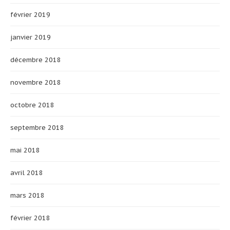
février 2019
janvier 2019
décembre 2018
novembre 2018
octobre 2018
septembre 2018
mai 2018
avril 2018
mars 2018
février 2018