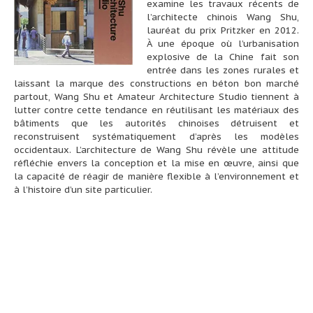
examine les travaux récents de
l’architecte chinois Wang Shu,
lauréat du prix Pritzker en 2012.
À une époque où l’urbanisation
explosive de la Chine fait son
entrée dans les zones rurales et
laissant la marque des constructions en béton bon marché
partout, Wang Shu et Amateur Architecture Studio tiennent à
lutter contre cette tendance en réutilisant les matériaux des
bâtiments que les autorités chinoises détruisent et
reconstruisent systématiquement d’après les modèles
occidentaux. L’architecture de Wang Shu révèle une attitude
réfléchie envers la conception et la mise en œuvre, ainsi que
la capacité de réagir de manière flexible à l’environnement et
à l’histoire d’un site particulier.