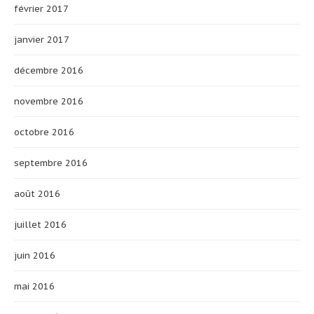
février 2017
janvier 2017
décembre 2016
novembre 2016
octobre 2016
septembre 2016
août 2016
juillet 2016
juin 2016
mai 2016