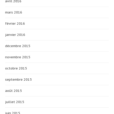
avril 2016
mars 2016
février 2016
janvier 2016
décembre 2015
novembre 2015
octobre 2015
septembre 2015
août 2015
juillet 2015
juin 2015