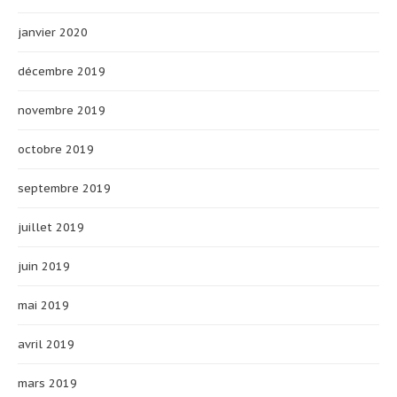
janvier 2020
décembre 2019
novembre 2019
octobre 2019
septembre 2019
juillet 2019
juin 2019
mai 2019
avril 2019
mars 2019