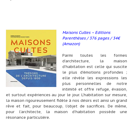
Maisons Cultes – Editions
Parenthèses / 376 pages / 34€
(Amazon)
Parmi toutes les formes
d’architecture, la maison
d’habitation est celle qui suscite
le plus d’émotions profondes ;
elle révèle les expressions les
plus personnelles de notre
intimité et offre refuge, évasion,
et surtout expériences au jour le jour. L’habitation sur mesure,
la maison rigoureusement fidèle à nos désirs est ainsi un grand
rêve et fait, pour beaucoup, l’objet de sacrifices. De même,
pour l’architecte, la maison d’habitation possède une
résonance particulière.