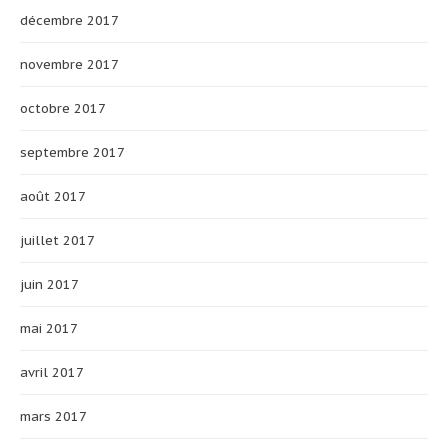
décembre 2017
novembre 2017
octobre 2017
septembre 2017
août 2017
juillet 2017
juin 2017
mai 2017
avril 2017
mars 2017