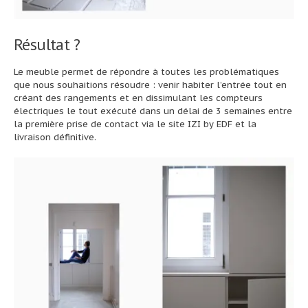
Résultat ?
Le meuble permet de répondre à toutes les problématiques
que nous souhaitions résoudre : venir habiter l’entrée tout en
créant des rangements et en dissimulant les compteurs
électriques le tout exécuté dans un délai de 3 semaines entre
la première prise de contact via le site IZI by EDF et la
livraison définitive.