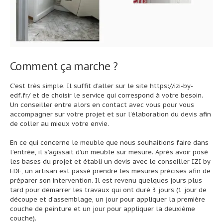
Comment ça marche ?
C’est très simple. Il suffit d’aller sur le site
https://izi-by-
edf.fr/
et de choisir le service qui correspond à votre besoin.
Un conseiller entre alors en contact avec vous pour vous
accompagner sur votre projet et sur l’élaboration du devis afin
de coller au mieux votre envie.
En ce qui concerne le meuble que nous souhaitions faire dans
l’entrée, il s’agissait d’un meuble sur mesure. Après avoir posé
les bases du projet et établi un devis avec le conseiller IZI by
EDF, un artisan est passé prendre les mesures précises afin de
préparer son intervention. Il est revenu quelques jours plus
tard pour démarrer les travaux qui ont duré 3 jours (1 jour de
découpe et d’assemblage, un jour pour appliquer la première
couche de peinture et un jour pour appliquer la deuxième
couche).