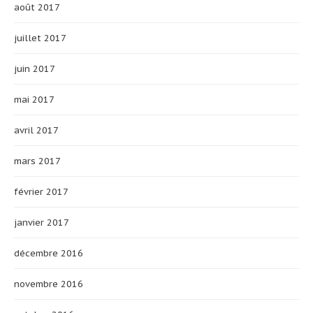
août 2017
juillet 2017
juin 2017
mai 2017
avril 2017
mars 2017
février 2017
janvier 2017
décembre 2016
novembre 2016