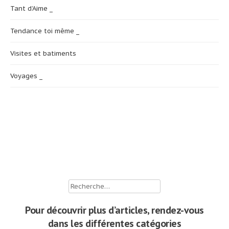
Tant d’Aime _
Tendance toi même _
Visites et batiments
Voyages _
Rechercher :
Pour découvrir plus d’articles, rendez-vous
dans les différentes catégories