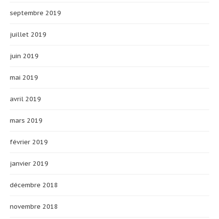
septembre 2019
juillet 2019
juin 2019
mai 2019
avril 2019
mars 2019
février 2019
janvier 2019
décembre 2018
novembre 2018