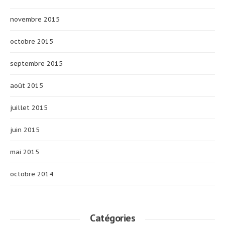
novembre 2015
octobre 2015
septembre 2015
août 2015
juillet 2015
juin 2015
mai 2015
octobre 2014
Catégories