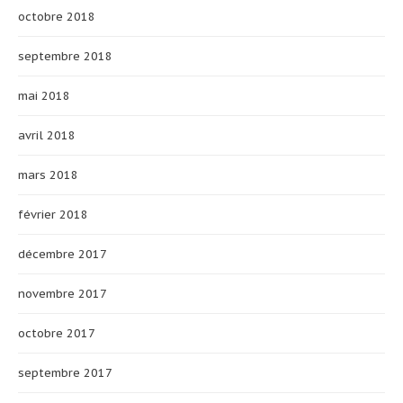
octobre 2018
septembre 2018
mai 2018
avril 2018
mars 2018
février 2018
décembre 2017
novembre 2017
octobre 2017
septembre 2017