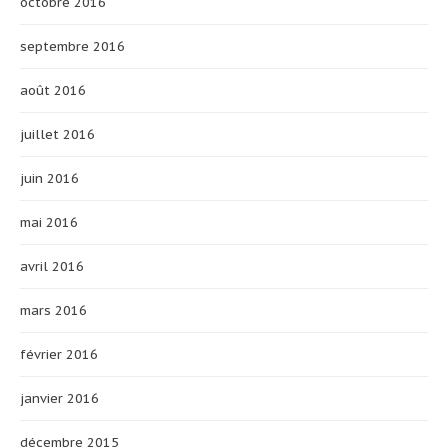
octobre 2016
septembre 2016
août 2016
juillet 2016
juin 2016
mai 2016
avril 2016
mars 2016
février 2016
janvier 2016
décembre 2015