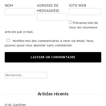
NOM
ADRESSE DE
SITE WEB
MESSAGERIE
Prévenez-moi de
tous les nouveaux
articles par e-mail.
Notifiez-moi des commentaires à venir via émail. Vous
pouvez aussi
vous abonner
sans commenter.
Rechercher :
Articles récents
A toi, Gauthier _