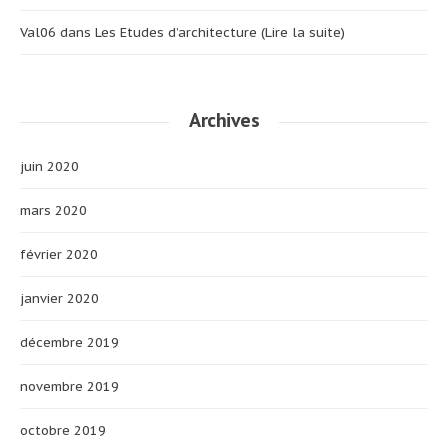
Val06
dans
Les Etudes d’architecture (Lire la suite)
Archives
juin 2020
mars 2020
février 2020
janvier 2020
décembre 2019
novembre 2019
octobre 2019