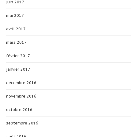
juin 2017
mai 2017
avril 2017
mars 2017
février 2017
janvier 2017
décembre 2016
novembre 2016
octobre 2016
septembre 2016
août 2016