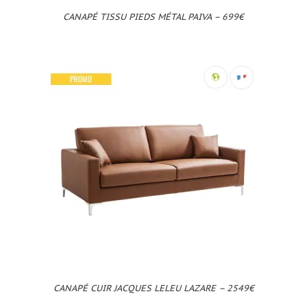
CANAPÉ TISSU PIEDS MÉTAL PAIVA – 699€
CANAPÉ CUIR JACQUES LELEU LAZARE – 2549€