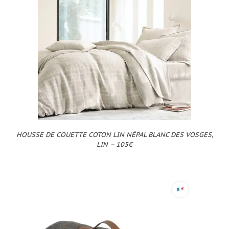
HOUSSE DE COUETTE COTON LIN NÉPAL BLANC DES VOSGES,
LIN – 105€