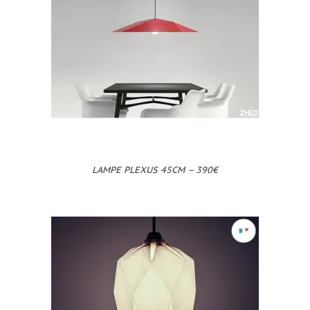
LAMPE PLEXUS 45CM – 390€