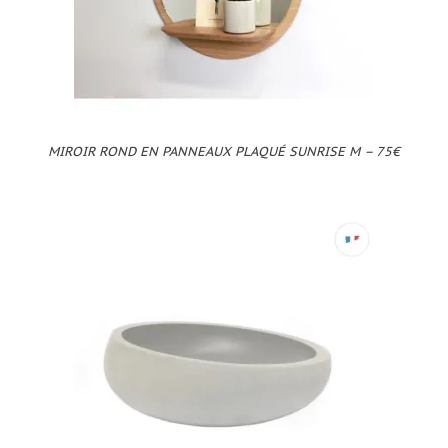
MIROIR ROND EN PANNEAUX PLAQUÉ SUNRISE M – 75€