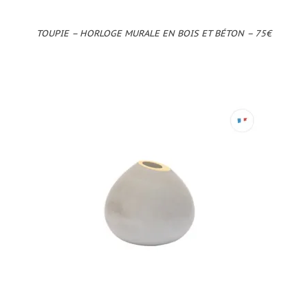
TOUPIE – HORLOGE MURALE EN BOIS ET BÉTON – 75€