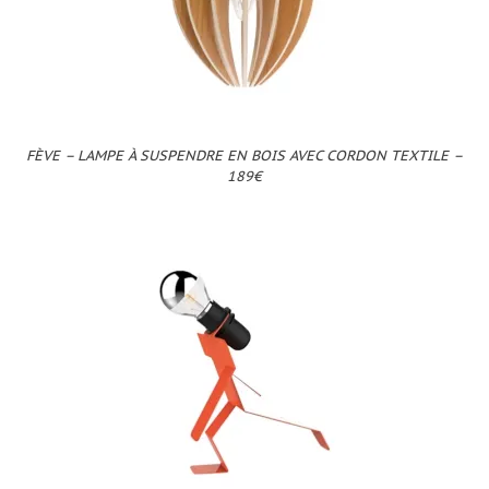
FÈVE – LAMPE À SUSPENDRE EN BOIS AVEC CORDON TEXTILE –
189€