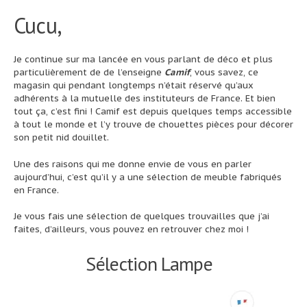
Cucu,
Je continue sur ma lancée en vous parlant de déco et plus
particulièrement de de l’enseigne
Camif
, vous savez, ce
magasin qui pendant longtemps n’était réservé qu’aux
adhérents à la mutuelle des instituteurs de France. Et bien
tout ça, c’est fini ! Camif est depuis quelques temps accessible
à tout le monde et l’y trouve de chouettes pièces pour décorer
son petit nid douillet.
Une des raisons qui me donne envie de vous en parler
aujourd’hui, c’est qu’il y a une sélection de meuble fabriqués
en France.
Je vous fais une sélection de quelques trouvailles que j’ai
faites, d’ailleurs, vous pouvez en retrouver chez moi !
Sélection Lampe