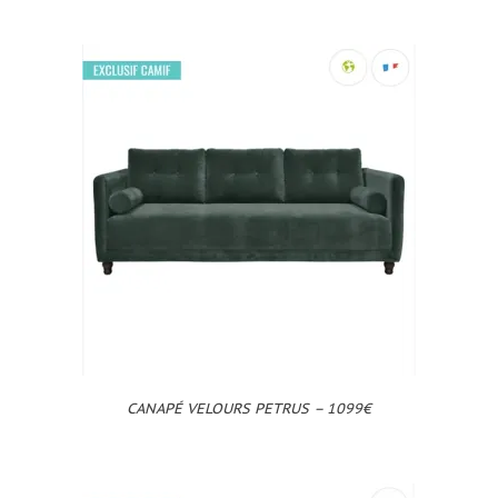
CANAPÉ VELOURS PETRUS – 1099€