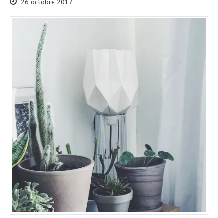
26 octobre 2017