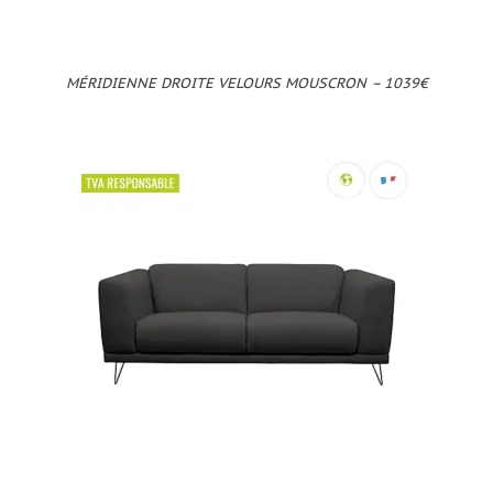
MÉRIDIENNE DROITE VELOURS MOUSCRON – 1039€