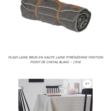
PLAID LAINE BRUN EN HAUTE LAINE PYRÉNÉENNE FINITION
POINT DE CHEVAL BLANC – 195€