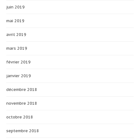
juin 2019
mai 2019
avril 2019
mars 2019
février 2019
janvier 2019
décembre 2018
novembre 2018
octobre 2018
septembre 2018