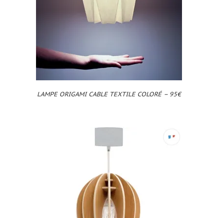
LAMPE ORIGAMI CABLE TEXTILE COLORÉ – 95€