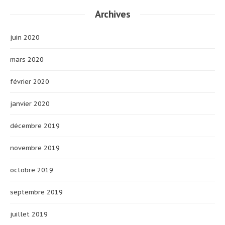
Archives
juin 2020
mars 2020
février 2020
janvier 2020
décembre 2019
novembre 2019
octobre 2019
septembre 2019
juillet 2019