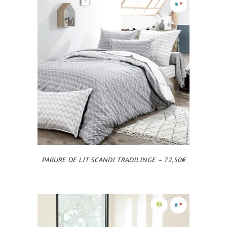
PARURE DE LIT SCANDI TRADILINGE – 72,50€