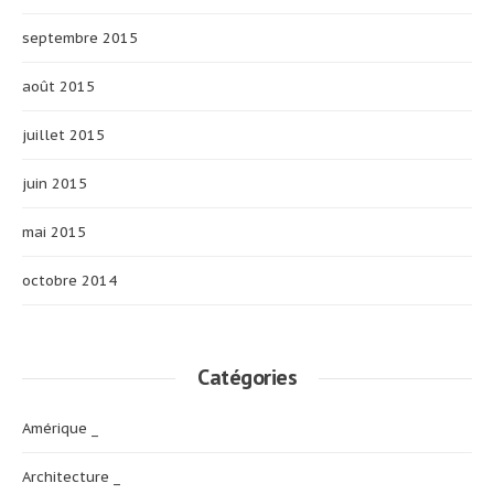
septembre 2015
août 2015
juillet 2015
juin 2015
mai 2015
octobre 2014
Catégories
Amérique _
Architecture _