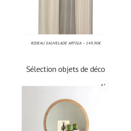
RIDEAU SAUVELADE ARTIGA – 149,90€
Sélection objets de déco