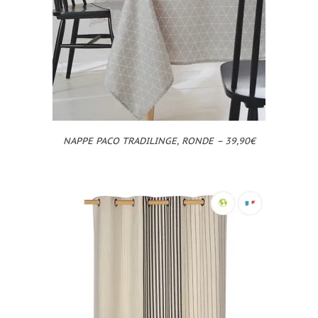
NAPPE PACO TRADILINGE, RONDE – 39,90€