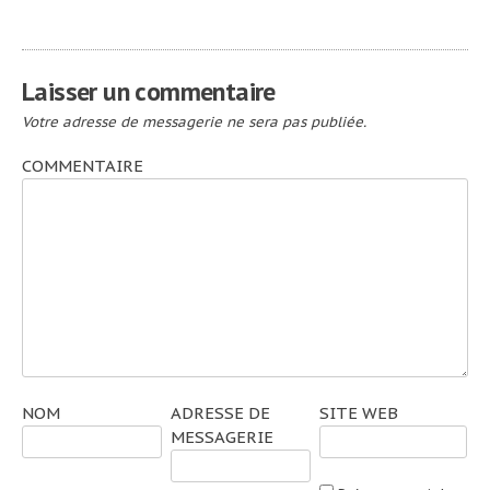
l’article
Laisser un commentaire
Votre adresse de messagerie ne sera pas publiée.
COMMENTAIRE
NOM
ADRESSE DE
SITE WEB
MESSAGERIE