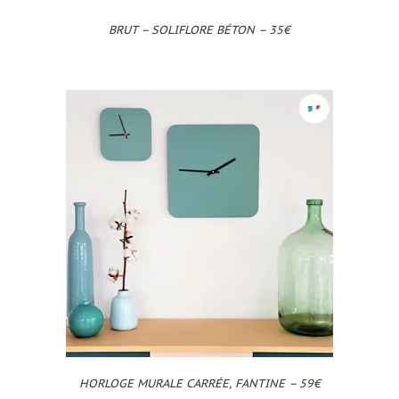
BRUT – SOLIFLORE BÉTON – 35€
HORLOGE MURALE CARRÉE, FANTINE – 59€