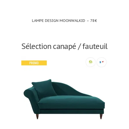
LAMPE DESIGN MOONWALKID – 78€
Sélection canapé / fauteuil