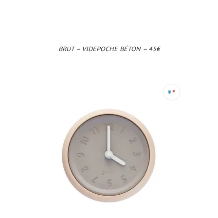
BRUT – VIDEPOCHE BÉTON – 45€