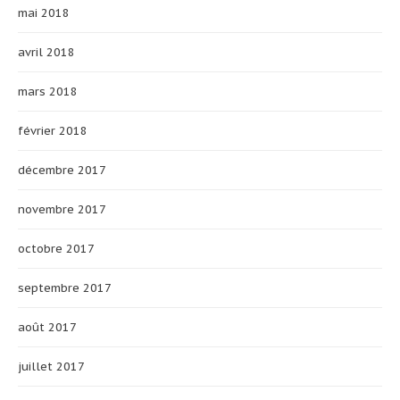
mai 2018
avril 2018
mars 2018
février 2018
décembre 2017
novembre 2017
octobre 2017
septembre 2017
août 2017
juillet 2017