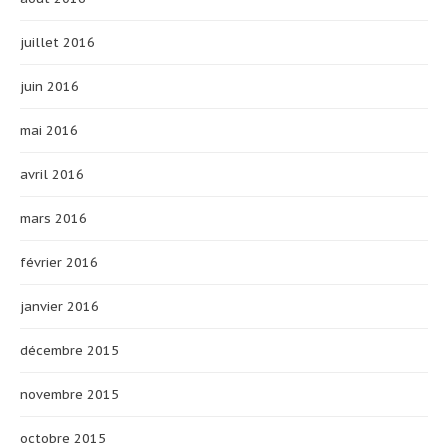
juillet 2016
juin 2016
mai 2016
avril 2016
mars 2016
février 2016
janvier 2016
décembre 2015
novembre 2015
octobre 2015