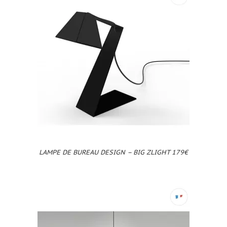
LAMPE DE BUREAU DESIGN – BIG ZLIGHT 179€