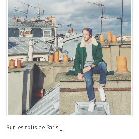
Sur les toits de Paris _