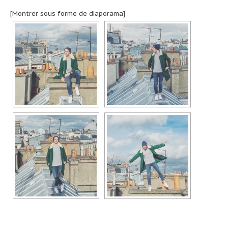
[Montrer sous forme de diaporama]