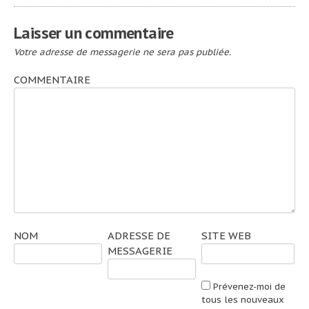
l’article
Laisser un commentaire
Votre adresse de messagerie ne sera pas publiée.
COMMENTAIRE
NOM
ADRESSE DE
SITE WEB
MESSAGERIE
Prévenez-moi de
tous les nouveaux