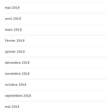
mai 2019
avril 2019
mars 2019
février 2019
janvier 2019
décembre 2018
novembre 2018
octobre 2018
septembre 2018
mai 2018