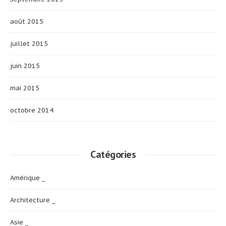
août 2015
juillet 2015
juin 2015
mai 2015
octobre 2014
Catégories
Amérique _
Architecture _
Asie _