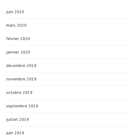
juin 2020
mars 2020
février 2020
janvier 2020
décembre 2019
novembre 2019
octobre 2019
septembre 2019
juillet 2019
juin 2019