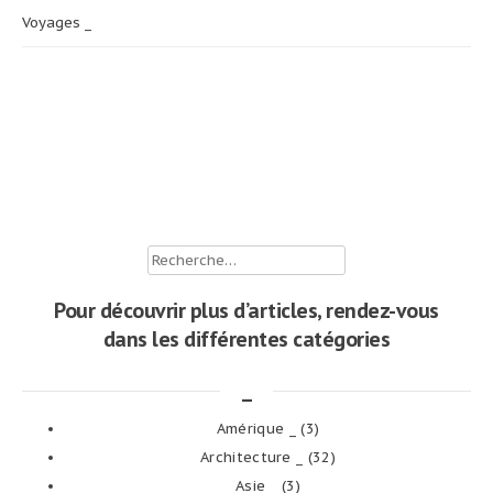
Voyages _
Rechercher :
Pour découvrir plus d’articles, rendez-vous
dans les différentes catégories
_
Amérique _
(3)
Architecture _
(32)
Asie _
(3)