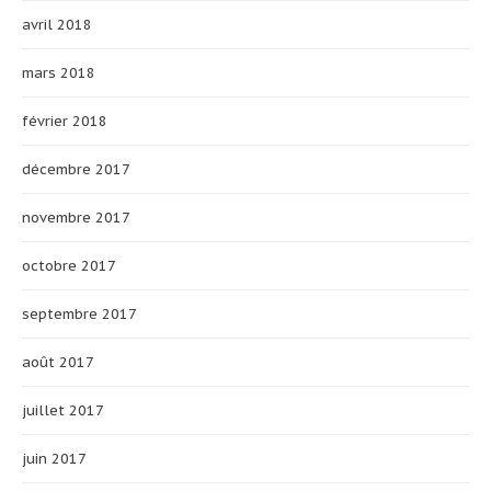
avril 2018
mars 2018
février 2018
décembre 2017
novembre 2017
octobre 2017
septembre 2017
août 2017
juillet 2017
juin 2017