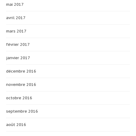
mai 2017
avril 2017
mars 2017
février 2017
janvier 2017
décembre 2016
novembre 2016
octobre 2016
septembre 2016
août 2016