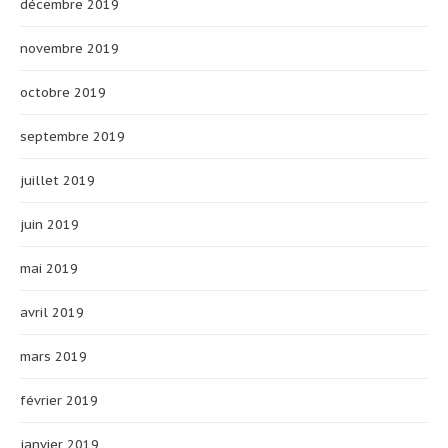
décembre 2019
novembre 2019
octobre 2019
septembre 2019
juillet 2019
juin 2019
mai 2019
avril 2019
mars 2019
février 2019
janvier 2019