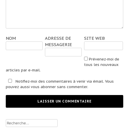
NOM
ADRESSE DE
SITE WEB
MESSAGERIE
Prévenez-moi de
tous les nouveaux
articles par e-mail.
Notifiez-moi des commentaires à venir via émail. Vous
pouvez aussi
vous abonner
sans commenter.
Rechercher :