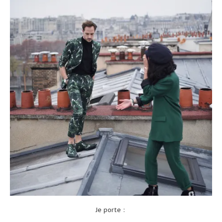
Je porte :