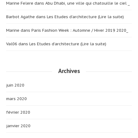
Marine Felere
dans
Abu Dhabi, une ville qui chatouille le ciel _
Barbot Agathe
dans
Les Etudes d’architecture (Lire la suite)
Marine
dans
Paris Fashion Week : Automne / Hiver 2019 2020_
Val06
dans
Les Etudes d’architecture (Lire la suite)
Archives
juin 2020
mars 2020
février 2020
janvier 2020