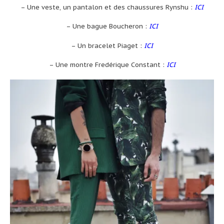
– Une veste, un pantalon et des chaussures Rynshu :
ICI
– Une bague Boucheron :
ICI
– Un bracelet Piaget :
ICI
– Une montre Fredérique Constant :
ICI