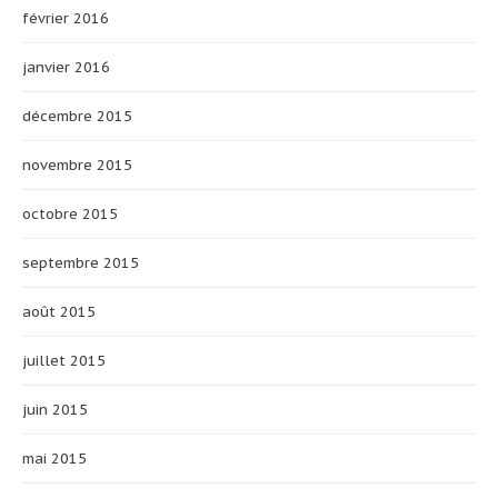
février 2016
janvier 2016
décembre 2015
novembre 2015
octobre 2015
septembre 2015
août 2015
juillet 2015
juin 2015
mai 2015