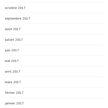
octobre 2017
septembre 2017
août 2017
juillet 2017
juin 2017
mai 2017
avril 2017
mars 2017
février 2017
janvier 2017