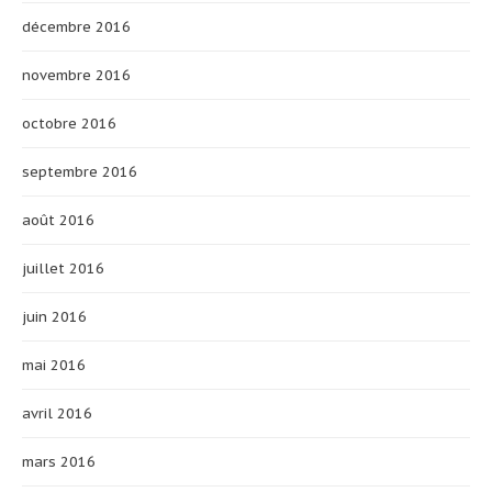
décembre 2016
novembre 2016
octobre 2016
septembre 2016
août 2016
juillet 2016
juin 2016
mai 2016
avril 2016
mars 2016