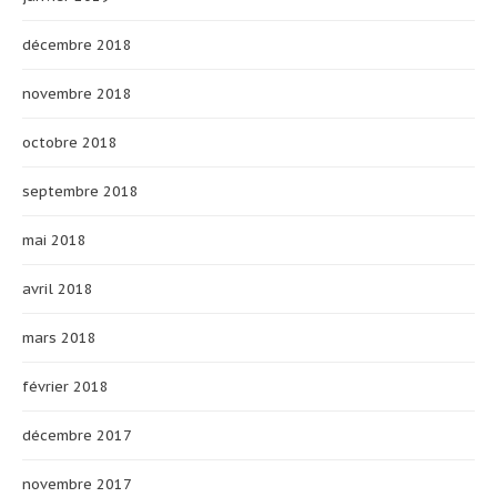
décembre 2018
novembre 2018
octobre 2018
septembre 2018
mai 2018
avril 2018
mars 2018
février 2018
décembre 2017
novembre 2017