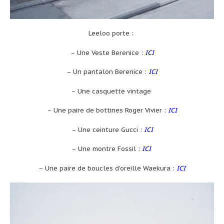
Leeloo porte :
– Une Veste Berenice :
ICI
– Un pantalon Berenice :
ICI
– Une casquette vintage
– Une paire de bottines Roger Vivier :
ICI
– Une ceinture Gucci :
ICI
– Une montre Fossil :
ICI
– Une paire de boucles d’oreille Waekura :
ICI