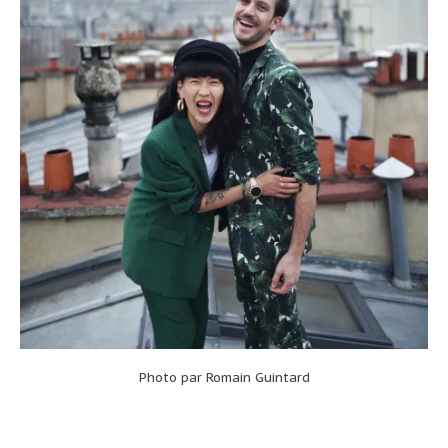
Photo par Romain Guintard