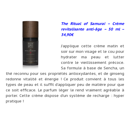
The Ritual of Samurai – Crème
revitalisante anti-âge – 50 ml –
34,90
€
J’applique cette crème matin et
soir sur mon visage et le cou pour
hydrater ma peau et lutter
contre le vieillissement précoce.
Sa formule à base de Sencha, un
thé reconnu pour ses propriétés antioxydantes, et de ginseng
redonne vitalité et énergie ! Ce produit convient à tous les
types de peau et il suffit d’appliquer peu de matière pour que
ce soit efficace. Le parfum léger le rend vraiment agréable à
porter. Cette crème dispose d’un système de recharge : hyper
pratique !