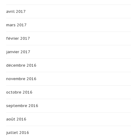
avril 2017
mars 2017
février 2017
janvier 2017
décembre 2016
novembre 2016
octobre 2016
septembre 2016
août 2016
juillet 2016