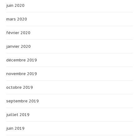
juin 2020
mars 2020
février 2020
janvier 2020
décembre 2019
novembre 2019
octobre 2019
septembre 2019
juillet 2019
juin 2019