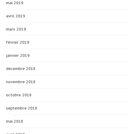
mai 2019
avril 2019
mars 2019
février 2019
janvier 2019
décembre 2018
novembre 2018
octobre 2018
septembre 2018
mai 2018