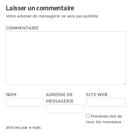
Laisser un commentaire
Votre adresse de messagerie ne sera pas publiée.
COMMENTAIRE
NOM
ADRESSE DE
SITE WEB
MESSAGERIE
Prévenez-moi de
tous les nouveaux
articles par e-mail.