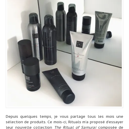
Depuis quelques temps, je vous partage tous les mois une
sélection de produits. Ce mois-ci, Rituals m’a proposé d’essayer
leur nouvelle collection
The Ritual of Samurai
composée de