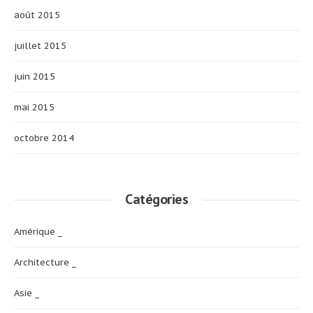
août 2015
juillet 2015
juin 2015
mai 2015
octobre 2014
Catégories
Amérique _
Architecture _
Asie _