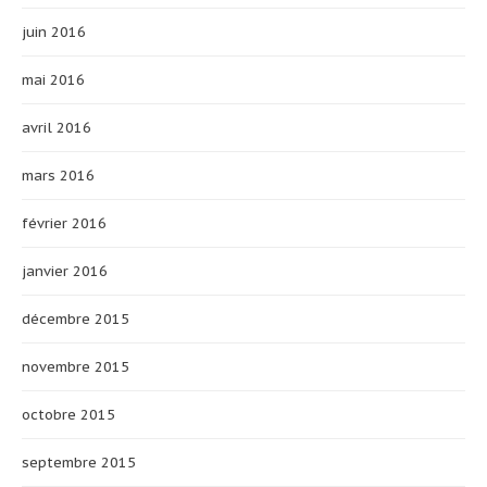
juin 2016
mai 2016
avril 2016
mars 2016
février 2016
janvier 2016
décembre 2015
novembre 2015
octobre 2015
septembre 2015