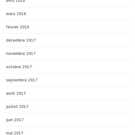
avril 2018
mars 2018
février 2018
décembre 2017
novembre 2017
octobre 2017
septembre 2017
août 2017
juillet 2017
juin 2017
mai 2017