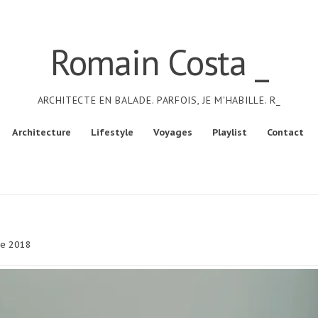
Romain Costa _
ARCHITECTE EN BALADE. PARFOIS, JE M'HABILLE. R_
Architecture
Lifestyle
Voyages
Playlist
Contact
e 2018