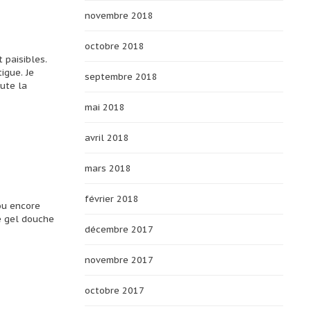
novembre 2018
octobre 2018
 paisibles.
igue. Je
septembre 2018
oute la
mai 2018
avril 2018
mars 2018
février 2018
ou encore
e gel douche
décembre 2017
novembre 2017
octobre 2017