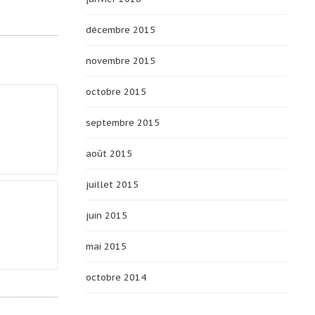
décembre 2015
novembre 2015
octobre 2015
septembre 2015
août 2015
juillet 2015
juin 2015
mai 2015
octobre 2014