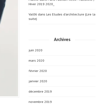
Hiver 2019 2020_
Val06
dans
Les Etudes d’architecture (Lire la
suite)
Archives
juin 2020
mars 2020
février 2020
janvier 2020
décembre 2019
novembre 2019