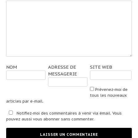
NOM
ADRESSE DE
SITE WEB
MESSAGERIE
Prévenez-moi de
tous les nouveaux
articles par e-mail.
Notifiez-moi des commentaires à venir via émail. Vous
pouvez aussi
vous abonner
sans commenter.