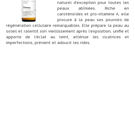
naturel d’exception pour toutes les
peaux abîmées. Riche en
caroténoïdes et pro-vitamine A, elle
procure à la peau ses pouvoirs de
régénération cellulaire remarquables. Elle prépare la peau au
soleil et ralentit son vieillissement après l’exposition, unifie et
apporte de l’éclat au teint, atténue les cicatrices et
imperfections, prévient et adoucit les rides.