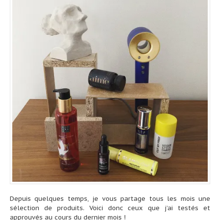
Depuis quelques temps, je vous partage tous les mois une
sélection de produits. Voici donc ceux que j’ai testés et
approuvés au cours du dernier mois !