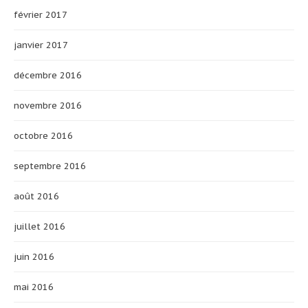
février 2017
janvier 2017
décembre 2016
novembre 2016
octobre 2016
septembre 2016
août 2016
juillet 2016
juin 2016
mai 2016