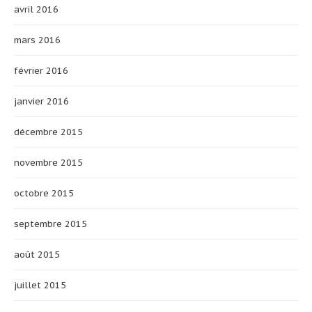
avril 2016
mars 2016
février 2016
janvier 2016
décembre 2015
novembre 2015
octobre 2015
septembre 2015
août 2015
juillet 2015