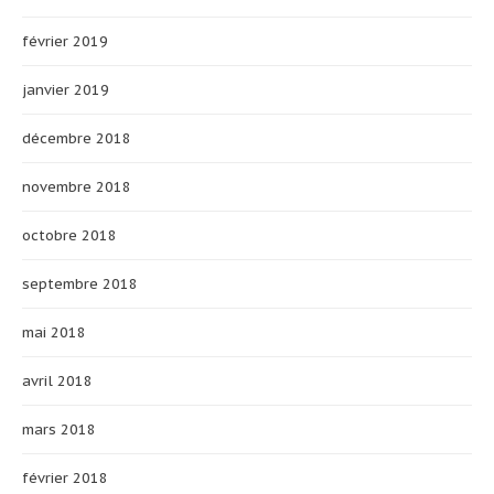
février 2019
janvier 2019
décembre 2018
novembre 2018
octobre 2018
septembre 2018
mai 2018
avril 2018
mars 2018
février 2018