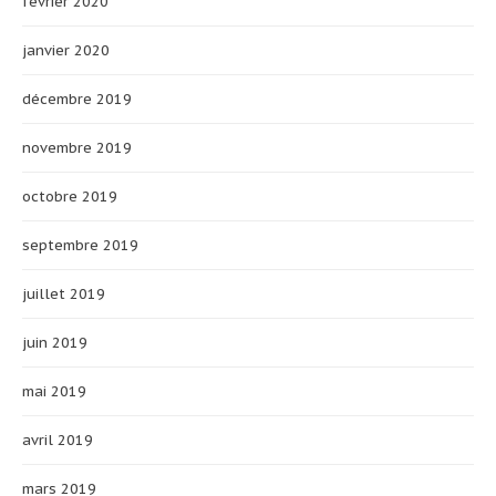
février 2020
janvier 2020
décembre 2019
novembre 2019
octobre 2019
septembre 2019
juillet 2019
juin 2019
mai 2019
avril 2019
mars 2019