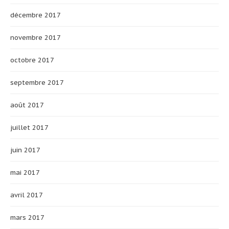
décembre 2017
novembre 2017
octobre 2017
septembre 2017
août 2017
juillet 2017
juin 2017
mai 2017
avril 2017
mars 2017