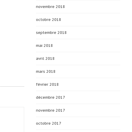
novembre 2018
octobre 2018
septembre 2018
mai 2018
avril 2018
te)
mars 2018
février 2018
décembre 2017
novembre 2017
octobre 2017