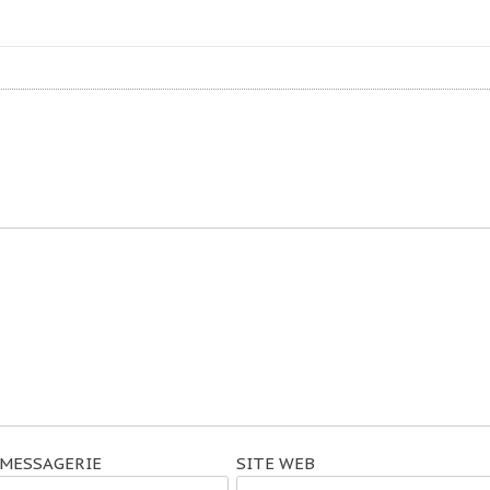
 MESSAGERIE
SITE WEB