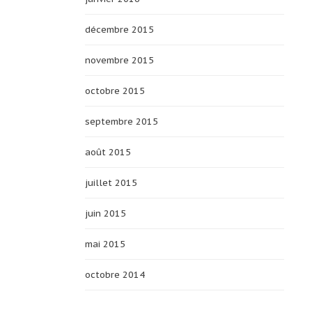
décembre 2015
novembre 2015
octobre 2015
septembre 2015
août 2015
juillet 2015
juin 2015
mai 2015
octobre 2014