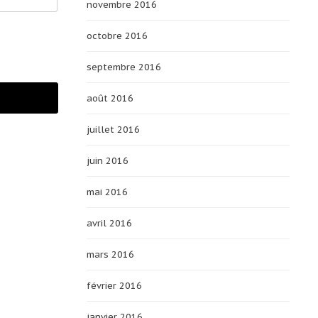
novembre 2016
octobre 2016
septembre 2016
août 2016
juillet 2016
juin 2016
mai 2016
avril 2016
mars 2016
février 2016
janvier 2016