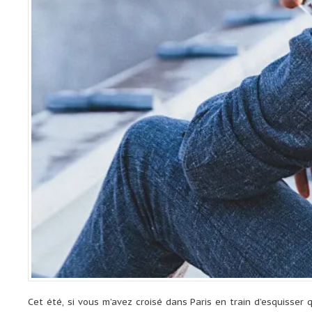
Cet été, si vous m’avez croisé dans Paris en train d’esquisse