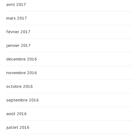
avril 2017
mars 2017
février 2017
janvier 2017
décembre 2016
novembre 2016
octobre 2016
septembre 2016
août 2016
juillet 2016