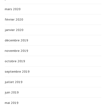
mars 2020
février 2020
janvier 2020
décembre 2019
novembre 2019
octobre 2019
septembre 2019
juillet 2019
juin 2019
mai 2019