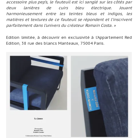
accessoire plus pep’s, le fauteuil est ici sanglé sur les côtés par
deux lanières de cuirs bleu électrique. Jouant
harmonieusement entre les teintes bleus et indigos, les
matières et textures de ce fauteuil se répondent et l’inscrivent
parfaitement dans l’univers du créateur Romain Costa. »
Edition limitée, à découvrir en exclusivité à l’Appartement Red
Edition, 38 rue des blancs Manteaux, 75004 Paris.