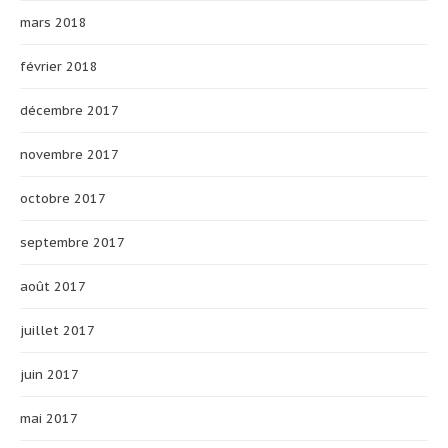
mars 2018
février 2018
décembre 2017
novembre 2017
octobre 2017
septembre 2017
août 2017
juillet 2017
juin 2017
mai 2017