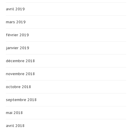
avril 2019
mars 2019
février 2019
janvier 2019
décembre 2018
novembre 2018
octobre 2018
septembre 2018
mai 2018
avril 2018