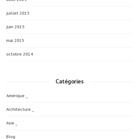
juillet 2015
juin 2015
mai 2015
octobre 2014
Catégories
Amérique _
Architecture _
Asie _
Blog