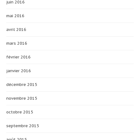
juin 2016
mai 2016
avril 2016
mars 2016
février 2016
janvier 2016
décembre 2015
novembre 2015
octobre 2015
septembre 2015
août 2015