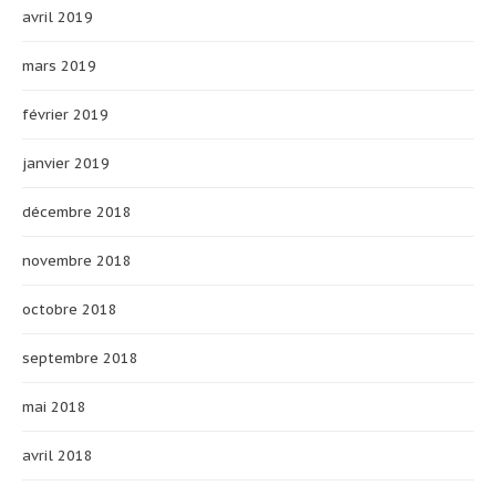
avril 2019
mars 2019
février 2019
janvier 2019
décembre 2018
novembre 2018
octobre 2018
septembre 2018
mai 2018
avril 2018