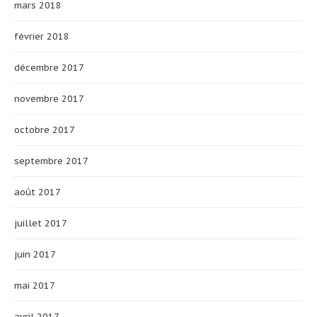
mars 2018
février 2018
décembre 2017
novembre 2017
octobre 2017
septembre 2017
août 2017
juillet 2017
juin 2017
mai 2017
avril 2017