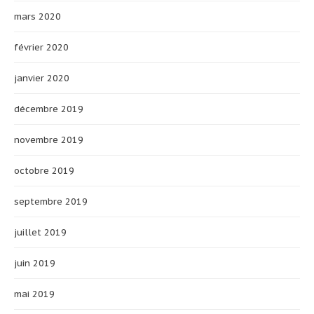
mars 2020
février 2020
janvier 2020
décembre 2019
novembre 2019
octobre 2019
septembre 2019
juillet 2019
juin 2019
mai 2019