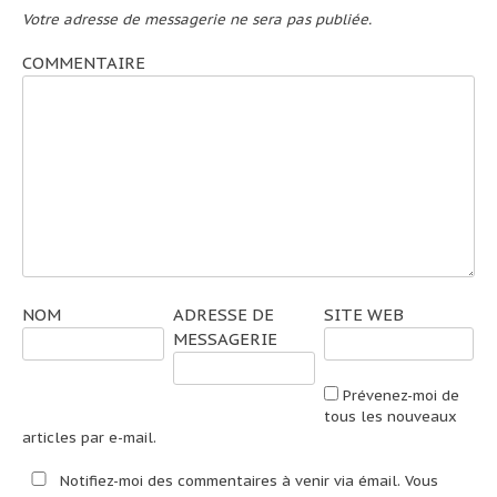
Votre adresse de messagerie ne sera pas publiée.
COMMENTAIRE
NOM
ADRESSE DE
SITE WEB
MESSAGERIE
Prévenez-moi de
tous les nouveaux
articles par e-mail.
Notifiez-moi des commentaires à venir via émail. Vous