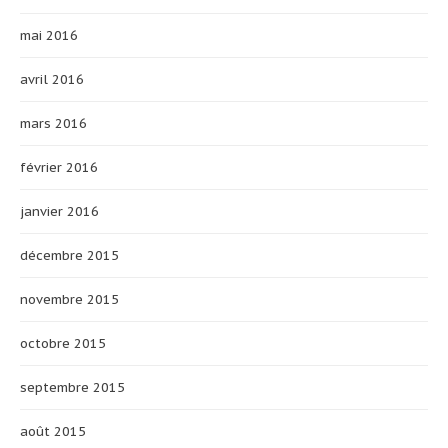
mai 2016
avril 2016
mars 2016
février 2016
janvier 2016
décembre 2015
novembre 2015
octobre 2015
septembre 2015
août 2015