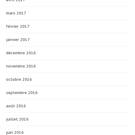
mars 2017
février 2017
janvier 2017
décembre 2016
novembre 2016
octobre 2016
septembre 2016
août 2016
juillet 2016
juin 2016