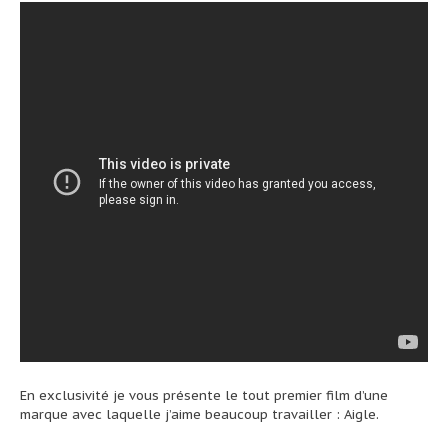
En exclusivité je vous présente le tout premier film d’une
marque avec laquelle j’aime beaucoup travailler : Aigle.