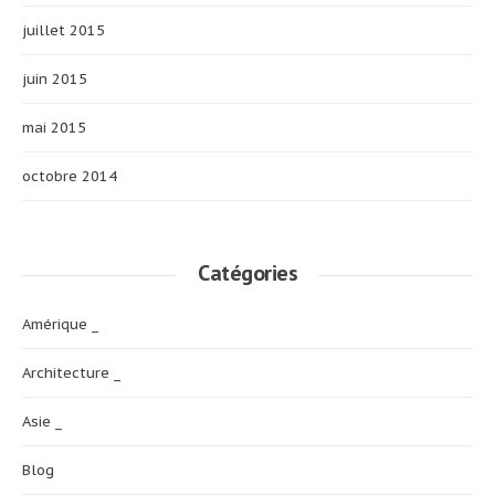
juillet 2015
juin 2015
mai 2015
octobre 2014
Catégories
Amérique _
Architecture _
Asie _
Blog