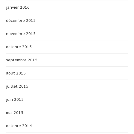
janvier 2016
décembre 2015
novembre 2015
octobre 2015
septembre 2015
août 2015
juillet 2015
juin 2015
mai 2015
octobre 2014