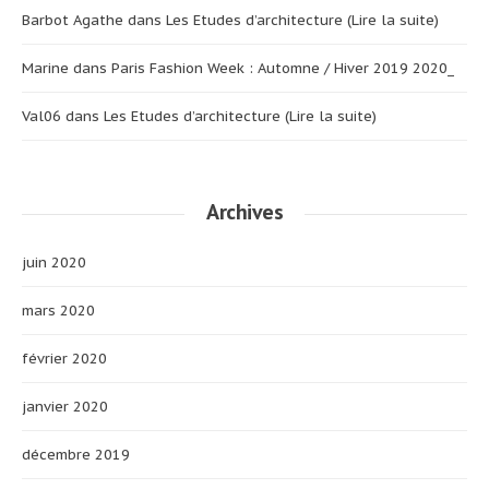
Barbot Agathe
dans
Les Etudes d’architecture (Lire la suite)
Marine
dans
Paris Fashion Week : Automne / Hiver 2019 2020_
Val06
dans
Les Etudes d’architecture (Lire la suite)
Archives
juin 2020
mars 2020
février 2020
janvier 2020
décembre 2019