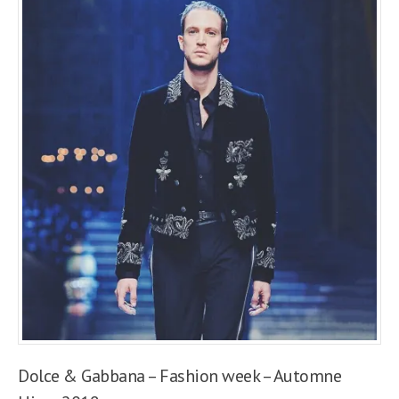
Dolce & Gabbana – Fashion week – Automne