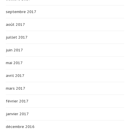
septembre 2017
août 2017
juillet 2017
juin 2017
mai 2017
avril 2017
mars 2017
février 2017
janvier 2017
décembre 2016