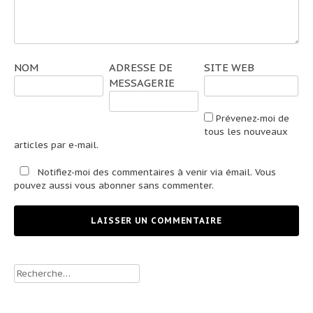
NOM
ADRESSE DE
SITE WEB
MESSAGERIE
Prévenez-moi de
tous les nouveaux
articles par e-mail.
Notifiez-moi des commentaires à venir via émail. Vous
pouvez aussi
vous abonner
sans commenter.
Rechercher :