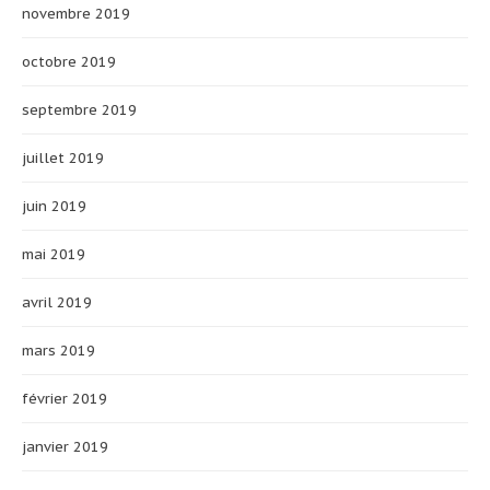
novembre 2019
octobre 2019
septembre 2019
juillet 2019
juin 2019
mai 2019
avril 2019
mars 2019
février 2019
janvier 2019