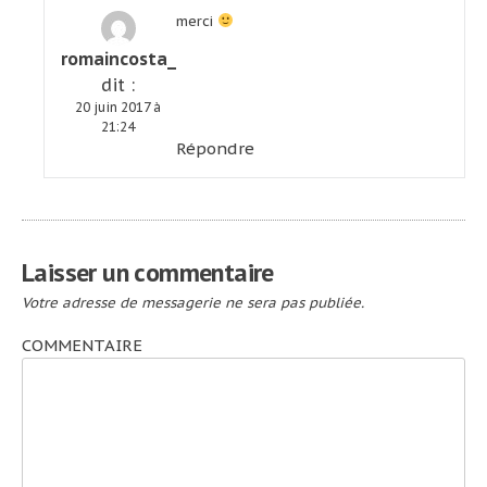
merci
romaincosta_
dit :
20 juin 2017 à
21:24
Répondre
Laisser un commentaire
Votre adresse de messagerie ne sera pas publiée.
COMMENTAIRE