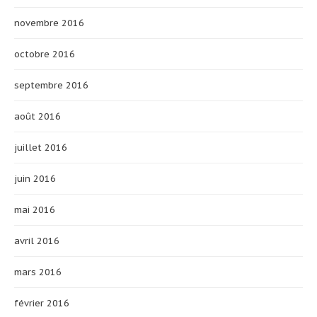
novembre 2016
octobre 2016
septembre 2016
août 2016
juillet 2016
juin 2016
mai 2016
avril 2016
mars 2016
février 2016