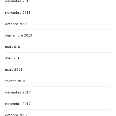
décembre 2018
novembre 2018
octobre 2018
septembre 2018
mai 2018
avril 2018
mars 2018
février 2018
décembre 2017
novembre 2017
octobre 2017