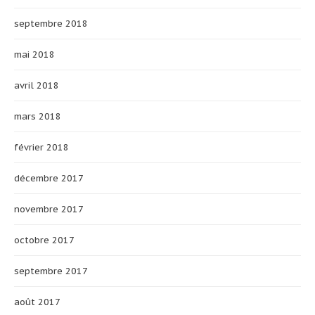
septembre 2018
mai 2018
avril 2018
mars 2018
février 2018
décembre 2017
novembre 2017
octobre 2017
septembre 2017
août 2017