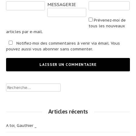
MESSAGERIE
Prévenez-moi de
tous les nouveaux
articles par e-mail.
Notifiez-moi des commentaires à venir via émail. Vous
pouvez aussi
vous abonner
sans commenter.
Rechercher :
Articles récents
A toi, Gauthier _