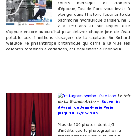
courts métrages et d’objets
d’époque, Eau de Paris vous invite à
plonger dans l’histoire fascinante du
patrimoine hydraulique parisien, né il
y a 150 ans et sur lequel elle
s’appuie encore aujourd’hui pour délivrer chaque jour de l’eau
potable aux 3 millions d’usagers de la capitale. Sir Richard
Wallace, le philanthrope britannique qui offrit à la ville les
célèbres fontaines à cariatides, est également à l’honneur.
Le toit
de La Grande Arche
–
Souvenirs
d’Avenir de Jean-Marie Perier
jusqu’au 03/03/2019
Plus de 300 photos, dont 1/3
d’inédits que le photographe n’a