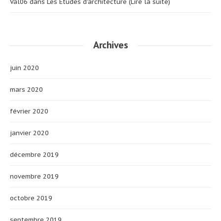
Val06
dans
Les Etudes d’architecture (Lire la suite)
Archives
juin 2020
mars 2020
février 2020
janvier 2020
décembre 2019
novembre 2019
octobre 2019
septembre 2019