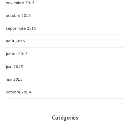
novembre 2015
octobre 2015
septembre 2015
août 2015
juillet 2015
juin 2015
mai 2015
octobre 2014
Catégories