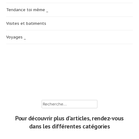
Tendance toi même _
Visites et batiments
Voyages _
Rechercher :
Pour découvrir plus d’articles, rendez-vous
dans les différentes catégories