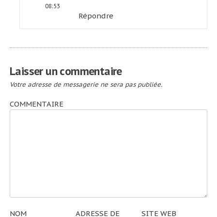
08:53
Répondre
Laisser un commentaire
Votre adresse de messagerie ne sera pas publiée.
COMMENTAIRE
NOM
ADRESSE DE
SITE WEB