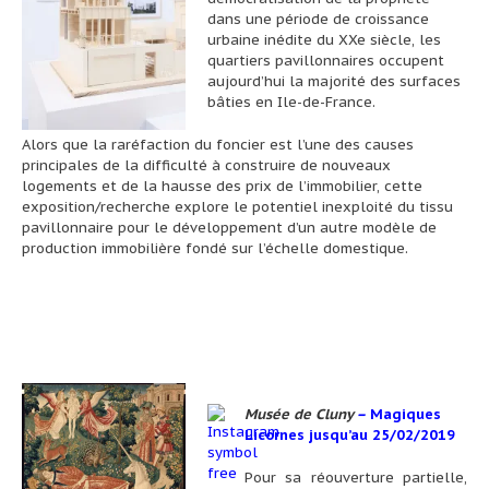
dans une période de croissance
urbaine inédite du XXe siècle, les
quartiers pavillonnaires occupent
aujourd’hui la majorité des surfaces
bâties en Ile-de-France.
Alors que la raréfaction du foncier est l’une des causes
principales de la difficulté à construire de nouveaux
logements et de la hausse des prix de l’immobilier, cette
exposition/recherche explore le potentiel inexploité du tissu
pavillonnaire pour le développement d’un autre modèle de
production immobilière fondé sur l’échelle domestique.
Musée de Cluny
–
Magiques
Licornes jusqu’au 25/02/2019
Pour sa réouverture partielle,