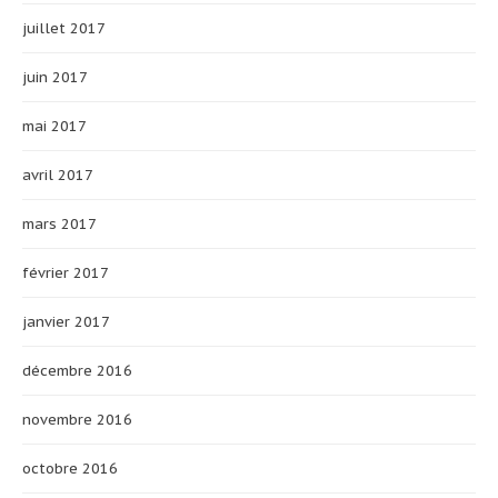
juillet 2017
juin 2017
mai 2017
avril 2017
mars 2017
février 2017
janvier 2017
décembre 2016
novembre 2016
octobre 2016