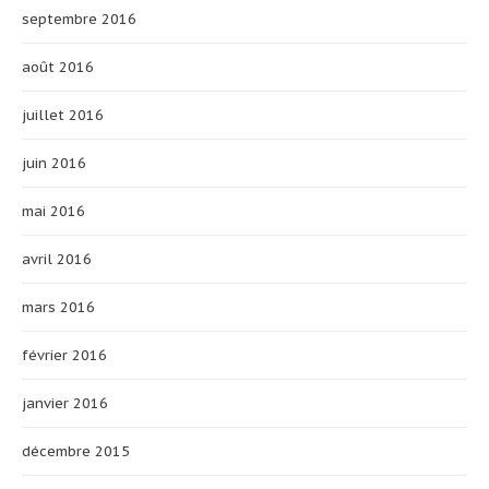
septembre 2016
août 2016
juillet 2016
juin 2016
mai 2016
avril 2016
mars 2016
février 2016
janvier 2016
décembre 2015