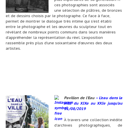
ces photographies sont associés
une sélection de plâtres, de bronzes
et de dessins choisis par le photographe. Ce face à face,
permet de montrer le dialogue très intime qui s’est établi
entre le photographe et les œuvres du sculpteur tout en
révélant de nombreux points communs dans leurs manières
d’appréhender la représentation du réel. L’exposition
rassemble près plus d’une soixantaine d’œuvres des deux
artistes.
Pavillon de l’Eau
–
L’eau dans la
ville du XIXe au XXIe jusqu’au
31/08/2019
À travers une collection inédite
d’archives photographiques, de