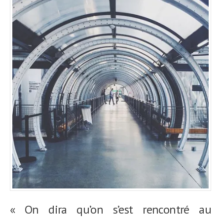
« On dira qu’on s’est rencontré au