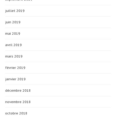
juillet 2019
juin 2019
mai 2019
avril 2019
mars 2019
février 2019
janvier 2019
décembre 2018
novembre 2018
octobre 2018