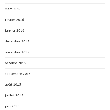
mars 2016
février 2016
janvier 2016
décembre 2015
novembre 2015
octobre 2015
septembre 2015
août 2015
juillet 2015
juin 2015