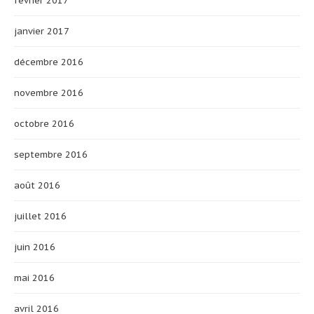
février 2017
janvier 2017
décembre 2016
novembre 2016
octobre 2016
septembre 2016
août 2016
juillet 2016
juin 2016
mai 2016
avril 2016