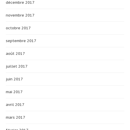
décembre 2017
novembre 2017
octobre 2017
septembre 2017
août 2017
juillet 2017
juin 2017
mai 2017
avril 2017
mars 2017