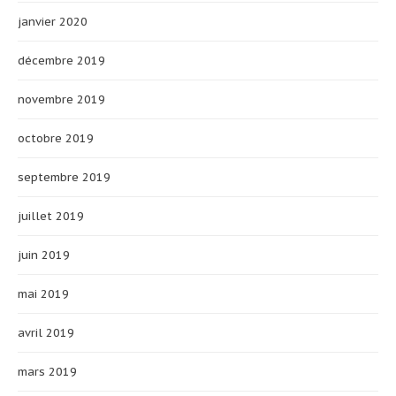
janvier 2020
décembre 2019
novembre 2019
octobre 2019
septembre 2019
juillet 2019
juin 2019
mai 2019
avril 2019
mars 2019