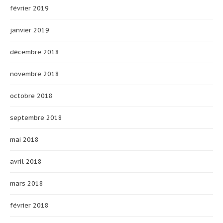
février 2019
janvier 2019
décembre 2018
novembre 2018
octobre 2018
septembre 2018
mai 2018
avril 2018
mars 2018
février 2018