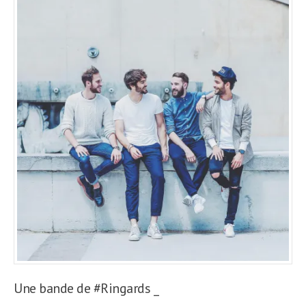
Une bande de #Ringards _