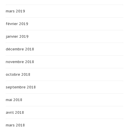
mars 2019
février 2019
janvier 2019
décembre 2018
novembre 2018
octobre 2018
septembre 2018
mai 2018
avril 2018
mars 2018