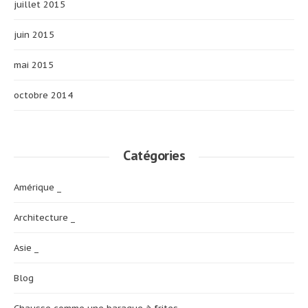
juillet 2015
juin 2015
mai 2015
octobre 2014
Catégories
Amérique _
Architecture _
Asie _
Blog