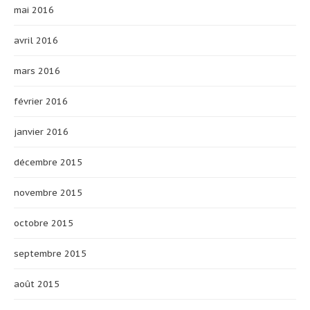
mai 2016
avril 2016
mars 2016
février 2016
janvier 2016
décembre 2015
novembre 2015
octobre 2015
septembre 2015
août 2015