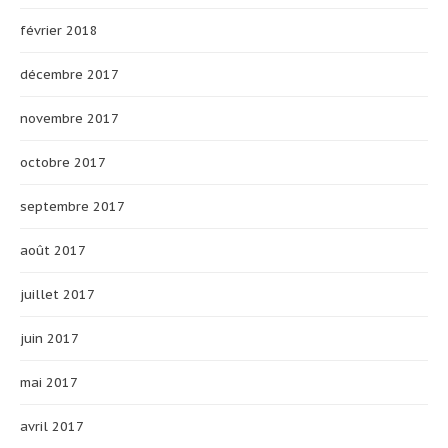
février 2018
décembre 2017
novembre 2017
octobre 2017
septembre 2017
août 2017
juillet 2017
juin 2017
mai 2017
avril 2017