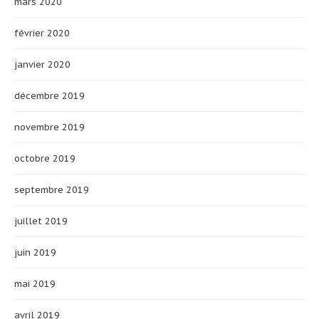
mars 2020
février 2020
janvier 2020
décembre 2019
novembre 2019
octobre 2019
septembre 2019
juillet 2019
juin 2019
mai 2019
avril 2019