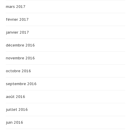
mars 2017
février 2017
janvier 2017
décembre 2016
novembre 2016
octobre 2016
septembre 2016
août 2016
juillet 2016
juin 2016