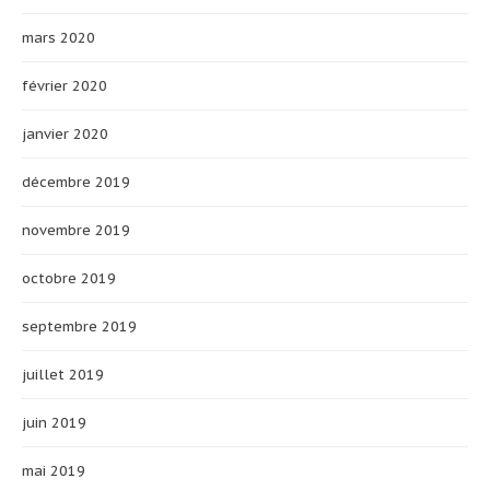
mars 2020
février 2020
janvier 2020
décembre 2019
novembre 2019
octobre 2019
septembre 2019
juillet 2019
juin 2019
mai 2019