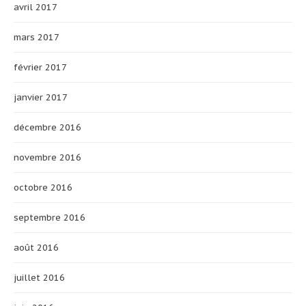
avril 2017
mars 2017
février 2017
janvier 2017
décembre 2016
novembre 2016
octobre 2016
septembre 2016
août 2016
juillet 2016