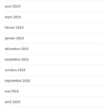
avril 2019
mars 2019
février 2019
janvier 2019
décembre 2018
novembre 2018
octobre 2018
septembre 2018
mai 2018
avril 2018