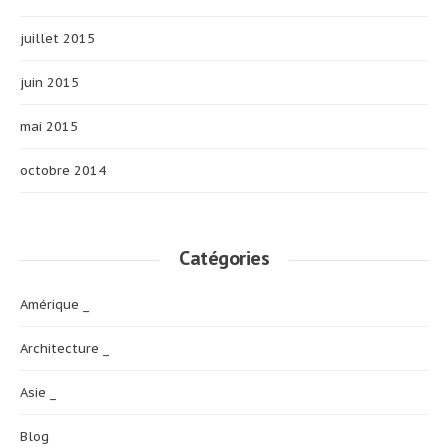
juillet 2015
juin 2015
mai 2015
octobre 2014
Catégories
Amérique _
Architecture _
Asie _
Blog