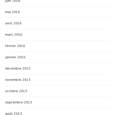
juin 2016
mai 2016
avril 2016
mars 2016
février 2016
janvier 2016
décembre 2015
novembre 2015
octobre 2015
septembre 2015
août 2015