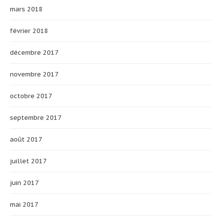
mars 2018
février 2018
décembre 2017
novembre 2017
octobre 2017
septembre 2017
août 2017
juillet 2017
juin 2017
mai 2017